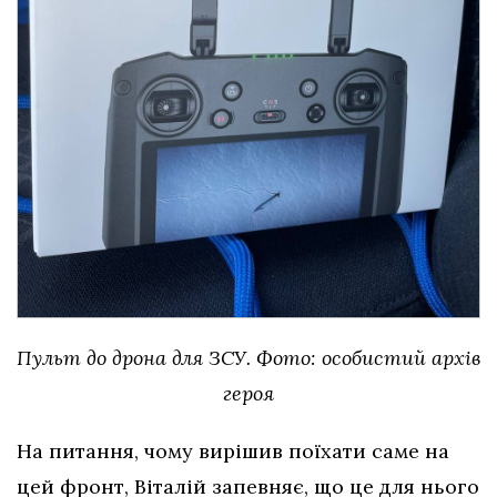
Пульт до дрона для ЗСУ. Фото: особистий архів
героя
На питання, чому вирішив поїхати саме на
цей фронт, Віталій запевняє, що це для нього