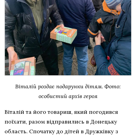
Віталій роздає подарунки дітям. Фото:
особистий архів героя
Віталій та його товариш, який погодився
поїхати, разом відправились в Донецьку
область. Спочатку до дітей в Дружківку з