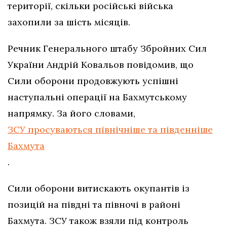
території, скільки російські війська
захопили за шість місяців.
Речник Генерального штабу Збройних Сил
України Андрій Ковальов повідомив, що
Сили оборони продовжують успішні
наступальні операції на Бахмутському
напрямку. За його словами,
ЗСУ просуваються північніше та південніше
Бахмута
.
Сили оборони витискають окупантів із
позицій на півдні та півночі в районі
Бахмута. ЗСУ також взяли під контроль