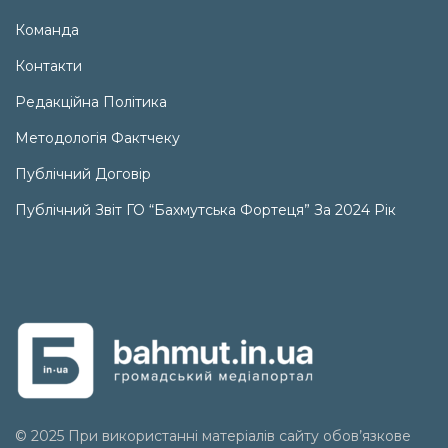
Команда
Контакти
Редакційна Політика
Методологія Фактчеку
Публічний Договір
Публічний Звіт ГО “Бахмутська Фортеця” За 2024 Рік
© 2025 При використанні матеріалів сайту обов’язкове