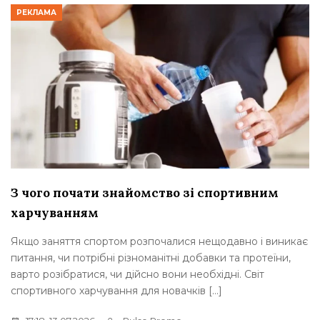
РЕКЛАМА
З чого почати знайомство зі спортивним
харчуванням
Якщо заняття спортом розпочалися нещодавно і виникає
питання, чи потрібні різноманітні добавки та протеїни,
варто розібратися, чи дійсно вони необхідні. Світ
спортивного харчування для новачків […]