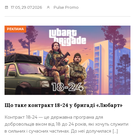
17:05, 29.07.2026
Pulse Promo
РЕКЛАМА
Що таке контракт 18-24 у бригаді «Любарт»
Контракт 18-24 — це державна програма для
добровольців віком від 18 до 24 років, які хочуть служити
в сильних і сучасних частинах. До неї долучилася […]