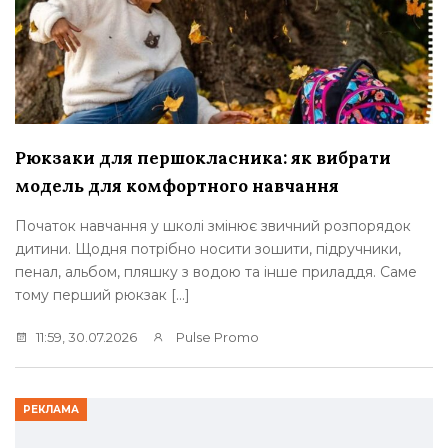
Рюкзаки для першокласника: як вибрати
модель для комфортного навчання
Початок навчання у школі змінює звичний розпорядок
дитини. Щодня потрібно носити зошити, підручники,
пенал, альбом, пляшку з водою та інше приладдя. Саме
тому перший рюкзак […]
11:59, 30.07.2026
Pulse Promo
РЕКЛАМА