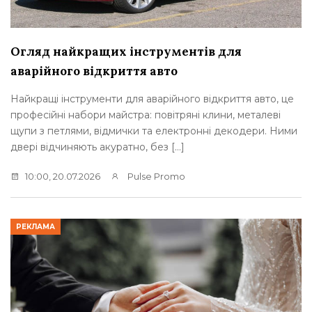
Огляд найкращих інструментів для
аварійного відкриття авто
Найкращі інструменти для аварійного відкриття авто, це
професійні набори майстра: повітряні клини, металеві
щупи з петлями, відмички та електронні декодери. Ними
двері відчиняють акуратно, без […]
10:00, 20.07.2026
Pulse Promo
РЕКЛАМА