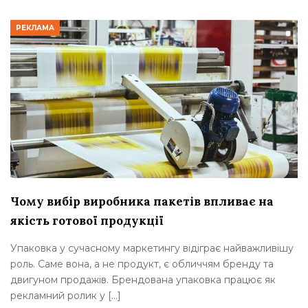
РЕКЛАМА
Чому вибір виробника пакетів впливає на
якість готової продукції
Упаковка у сучасному маркетингу відіграє найважливішу
роль. Саме вона, а не продукт, є обличчям бренду та
двигуном продажів. Брендована упаковка працює як
рекламний ролик у […]