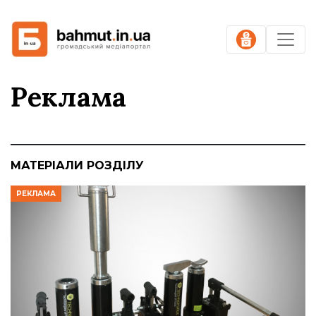
Реклама
МАТЕРІАЛИ РОЗДІЛУ
РЕКЛАМА