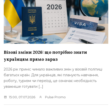
Візові зміни 2026: що потрібно знати
українцям прямо зараз
2026 рік приніс чимало важливих змін у візовій політиці
багатьох країн. Для українців, які планують навчання,
роботу, туризм чи переїзд, це означає необхідність
уважніше готувати […]
15:00, 07.07.2026
Pulse Promo