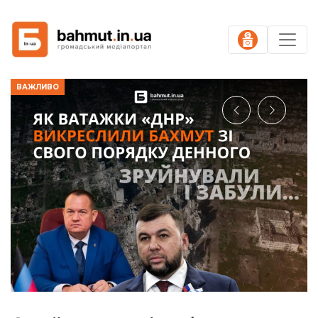
ВАЖЛИВО