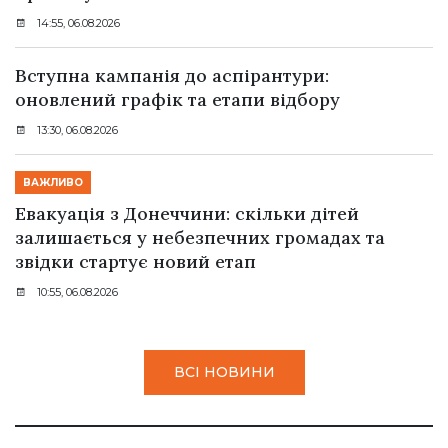
14:55, 06.08.2026
Вступна кампанія до аспірантури:
оновлений графік та етапи відбору
13:30, 06.08.2026
ВАЖЛИВО
Евакуація з Донеччини: скільки дітей
залишається у небезпечних громадах та
звідки стартує новий етап
10:55, 06.08.2026
ВСІ НОВИНИ