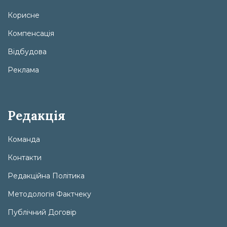
Корисне
Компенсація
Відбудова
Реклама
Редакція
Команда
Контакти
Редакційна Політика
Методологія Фактчеку
Публічний Договір