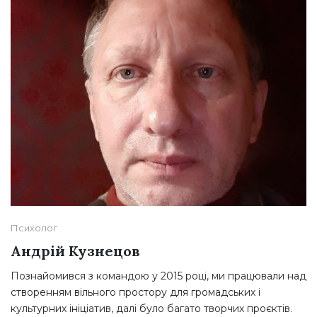
Психолог
Андрій Кузнецов
Познайомився з командою у 2015 році, ми працювали над
створенням вільного простору для громадських і
культурних ініціатив, далі було багато творчих проєктів.