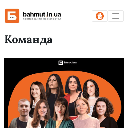
Команда