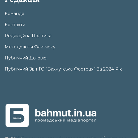
Команда
Контакти
Редакційна Політика
Методологія Фактчеку
Публічний Договір
Публічний Звіт ГО “Бахмутська Фортеця” За 2024 Рік