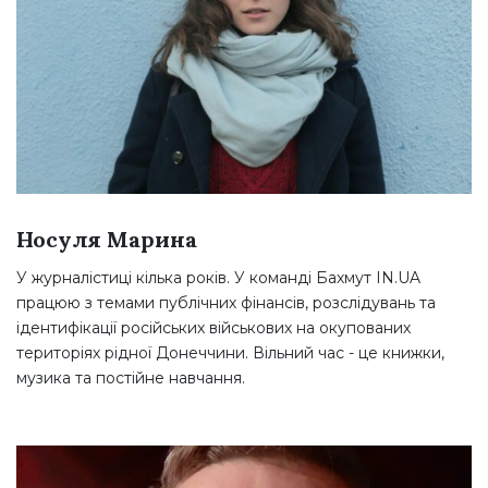
Носуля Марина
У журналістиці кілька років. У команді Бахмут IN.UA
працюю з темами публічних фінансів, розслідувань та
ідентифікації російських військових на окупованих
територіях рідної Донеччини. Вільний час - це книжки,
музика та постійне навчання.