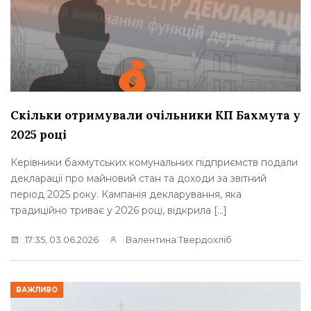
Скільки отримували очільники КП Бахмута у
2025 році
Керівники бахмутських комунальних підприємств подали
декларації про майновий стан та доходи за звітний
період 2025 року. Кампанія декларування, яка
традиційно триває у 2026 році, відкрила […]
17:35, 03.06.2026
Валентина Твердохліб
ВАЖЛИВО