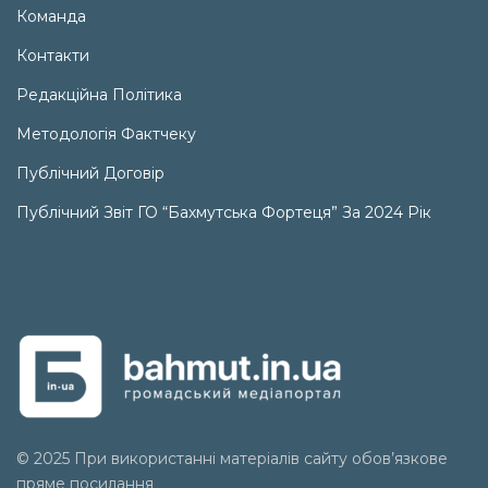
Команда
Контакти
Редакційна Політика
Методологія Фактчеку
Публічний Договір
Публічний Звіт ГО “Бахмутська Фортеця” За 2024 Рік
© 2025 При використанні матеріалів сайту обов’язкове
пряме посилання