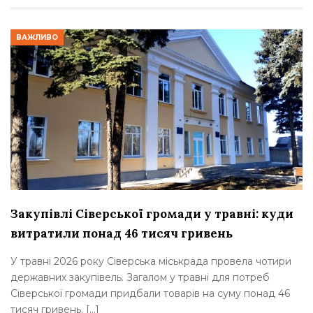
ВАЖЛИВО
Закупівлі Сіверської громади у травні: куди
витратили понад 46 тисяч гривень
У травні 2026 року Сіверська міськрада провела чотири
державних закупівель. Загалом у травні для потреб
Сіверської громади придбали товарів на суму понад 46
тисяч гривень. […]