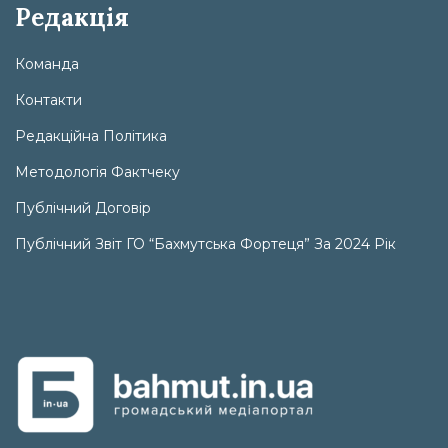
Редакція
Команда
Контакти
Редакційна Політика
Методологія Фактчеку
Публічний Договір
Публічний Звіт ГО “Бахмутська Фортеця” За 2024 Рік