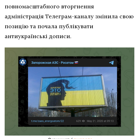
повномасштабного вторгнення
адміністрація Телеграм-каналу змінила свою
позицію та почала публікувати
антиукраїнські дописи.