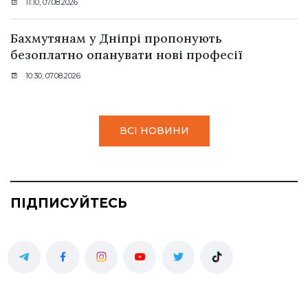
11:10, 07.08.2026
Бахмутянам у Дніпрі пропонують
безоплатно опанувати нові професії
10:30, 07.08.2026
ВСІ НОВИНИ
ПІДПИСУЙТЕСЬ