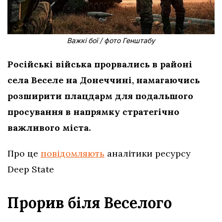
Важкі бої / фото Генштабу
Російські війська прорвались в районі
села Веселе на Донеччині, намагаючись
розширити плацдарм для подальшого
просування в напрямку стратегічно
важливого міста.
Про це
повідомляють
аналітики ресурсу
Deep State
Прорив біля Веселого