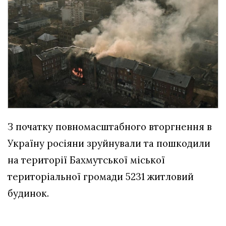
З початку повномасштабного вторгнення в
Україну росіяни зруйнували та пошкодили
на території Бахмутської міської
територіальної громади 5231 житловий
будинок.