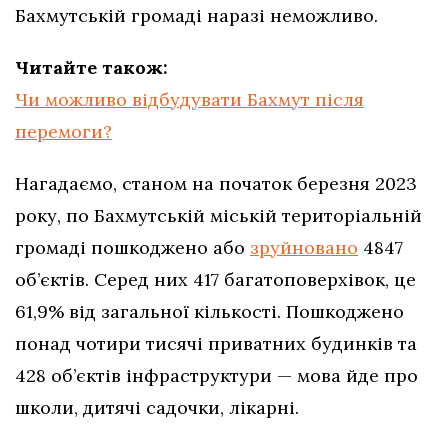
Бахмутській громаді наразі неможливо.
Читайте також:
Чи можливо відбудувати Бахмут після
перемоги?
Нагадаємо, станом на початок березня 2023
року, по Бахмутській міській територіальній
громаді пошкоджено або
зруйновано
4847
об’єктів. Серед них 417 багатоповерхівок, це
61,9% від загальної кількості. Пошкоджено
понад чотири тисячі приватних будинків та
428 об’єктів інфраструктури — мова йде про
школи, дитячі садочки, лікарні.