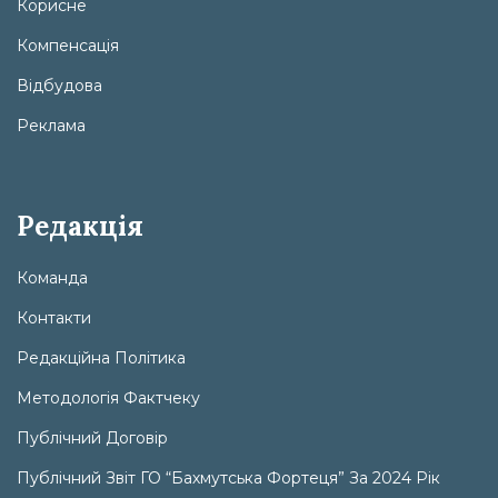
Корисне
Компенсація
Відбудова
Реклама
Редакція
Команда
Контакти
Редакційна Політика
Методологія Фактчеку
Публічний Договір
Публічний Звіт ГО “Бахмутська Фортеця” За 2024 Рік