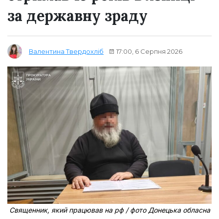
за державну зраду
17:00, 6 Серпня 2026
Валентина Твердохліб
Священник, який працював на рф / фото Донецька обласна