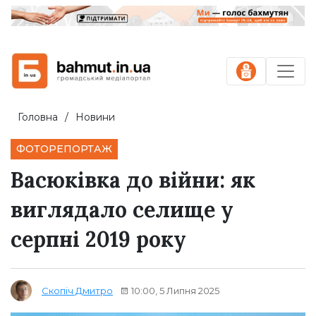
Головна
Новини
ФОТОРЕПОРТАЖ
Васюківка до війни: як
виглядало селище у
серпні 2019 року
10:00, 5 Липня 2025
Скопіч Дмитро