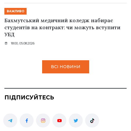
ВАЖЛИВО
Бахмутський медичний коледж набирає
студентів на контракт: чи можуть вступити
УБД
18:00, 05.08.2026
ВСІ НОВИНИ
ПІДПИСУЙТЕСЬ