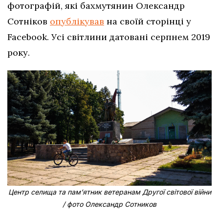
фотографій, які бахмутянин Олександр
Сотніков
опублікував
на своїй сторінці у
Facebook. Усі світлини датовані серпнем 2019
року.
Центр селища та пам’ятник ветеранам Другої світової війни
/ фото Олександр Сотников