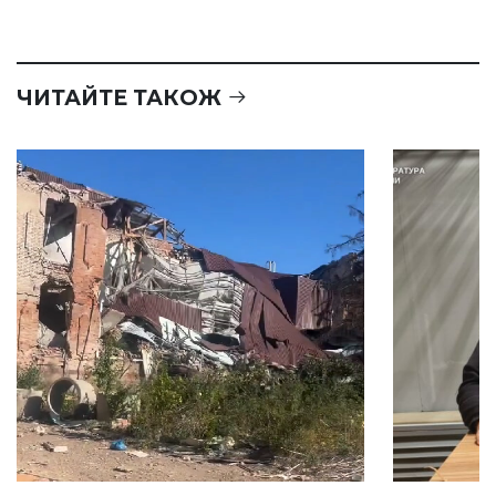
ЧИТАЙТЕ ТАКОЖ