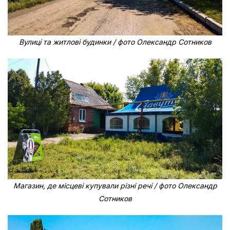
Вулиці та житлові будинки / фото Олександр Сотников
Магазин, де місцеві купували різні речі / фото Олександр
Сотников