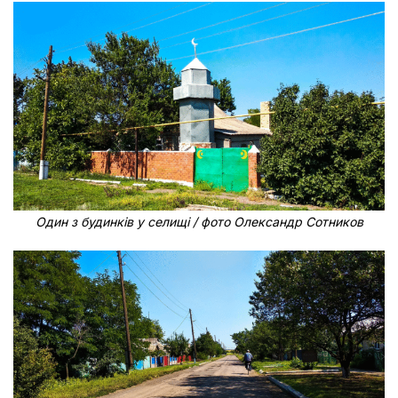
Один з будинків у селищі / фото Олександр Сотников