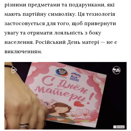
різними предметами та подарунками, які
мають партійну символіку. Ця технологія
застосовується для того, щоб привернути
увагу та отримати лояльність з боку
населення. Російський День матері — не є
виключенням.