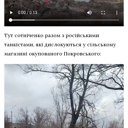
Тут сотніченко разом з російськими
танкістами, які дислокуються у сільському
магазині окупованого Покровського: