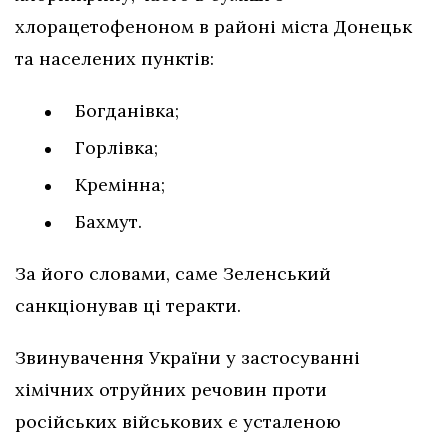
хлорацетофеноном в районі міста Донецьк
та населених пунктів:
Богданівка;
Горлівка;
Кремінна;
Бахмут.
За його словами, саме Зеленський
санкціонував ці теракти.
Звинувачення України у застосуванні
хімічних отруйних речовин проти
російських військових є усталеною