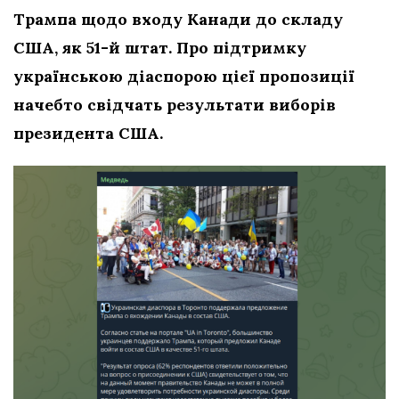
Трампа щодо входу Канади до складу
США, як 51-й штат. Про підтримку
українською діаспорою цієї пропозиції
начебто свідчать результати виборів
президента США.