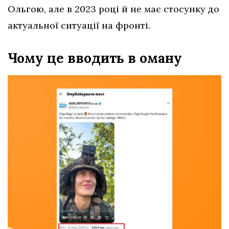
Ольгою, але в 2023 році й не має стосунку до
актуальної ситуації на фронті.
Чому це вводить в оману