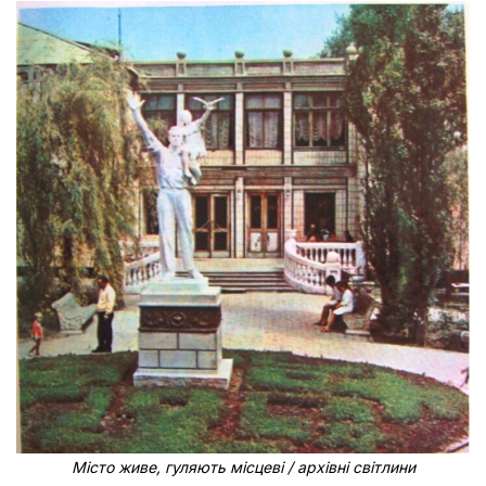
Місто живе, гуляють місцеві / архівні світлини