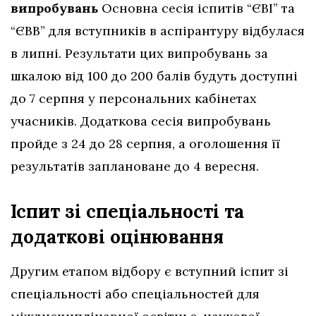
випробувань
Основна сесія іспитів “ЄВІ” та
“ЄВВ” для вступників в аспірантуру відбулася
в липні. Результати цих випробувань за
шкалою від 100 до 200 балів будуть доступні
до 7 серпня у персональних кабінетах
учасників. Додаткова сесія випробувань
пройде з 24 до 28 серпня, а оголошення її
результатів заплановане до 4 вересня.
Іспит зі спеціальності та
додаткові оцінювання
Другим етапом відбору є вступний іспит зі
спеціальності або спеціальностей для