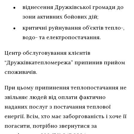
віднесення Дружківської громади до
зони активних бойових дій;
критичні руйнування об’єктів тепло-,
водо- та електропостачання.
Центр обслуговування клієнтів
“Дружківкатепломережа” припинив прийом
споживачів.
При цьому припинення теплопостачання не
звільняє людей від оплати фактично
наданих послуг з постачання теплової
енергії. Всім, хто має заборгованість і хоче її
погасити, потрібно звернутися за