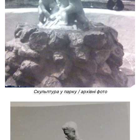
Скульптура у парку / архівні фото