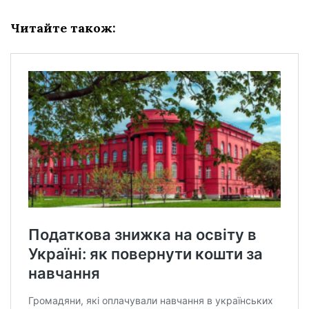
Читайте також: