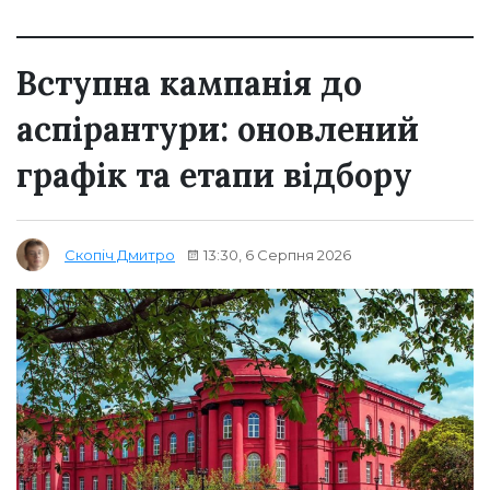
Вступна кампанія до
аспірантури: оновлений
графік та етапи відбору
13:30, 6 Серпня 2026
Скопіч Дмитро