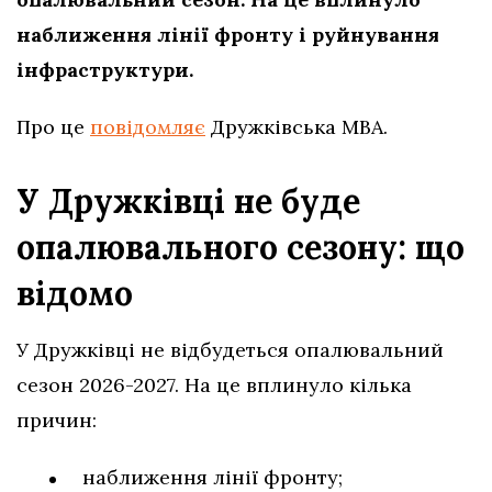
наближення лінії фронту і руйнування
інфраструктури.
Про це
повідомляє
Дружківська МВА.
У Дружківці не буде
опалювального сезону: що
відомо
У Дружківці не відбудеться опалювальний
сезон 2026-2027. На це вплинуло кілька
причин:
наближення лінії фронту;