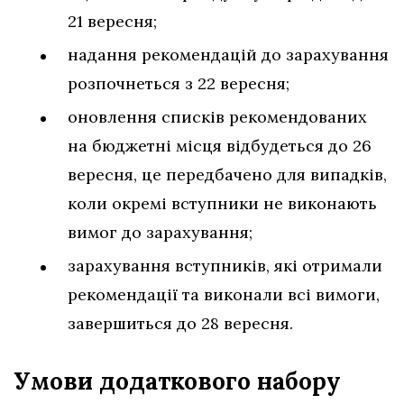
21 вересня;
надання рекомендацій до зарахування
розпочнеться з 22 вересня;
оновлення списків рекомендованих
на бюджетні місця відбудеться до 26
вересня, це передбачено для випадків,
коли окремі вступники не виконають
вимог до зарахування;
зарахування вступників, які отримали
рекомендації та виконали всі вимоги,
завершиться до 28 вересня.
Умови додаткового набору