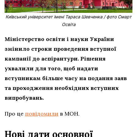
Київський університет імені Тараса Шевченка / фото Смарт
Освіта
Міністерство освіти і науки України
змінило строки проведення вступної
кампанії до аспірантури. Рішення
ухвалили для того, щоб надати
вступникам більше часу на подання заяв
та проходження необхідних вступних
випробувань.
Про це
повідомили
в МОН.
Нові дати основної