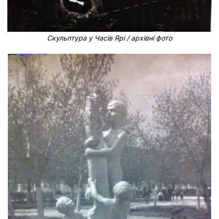
Скульптура у Часів Ярі / архівні фото