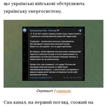
що українські військові обстрілюють
українську енергосистему.
Скриншот /
джерело
Сам канал, на перший погляд, схожий на