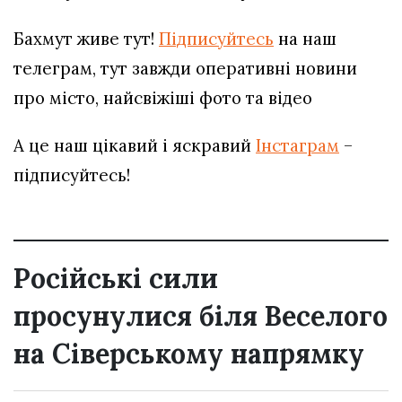
Бахмут живе тут!
Підписуйтесь
на наш
телеграм, тут завжди оперативні новини
про місто, найсвіжіші фото та відео
А це наш цікавий і яскравий
Інстаграм
–
підписуйтесь!
Російські сили
просунулися біля Веселого
на Сіверському напрямку