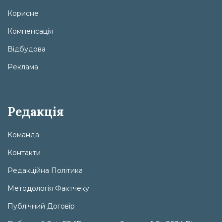
Корисне
Компенсація
Відбудова
Реклама
Редакція
Команда
Контакти
Редакційна Політика
Методологія Фактчеку
Публічний Договір