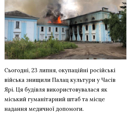
Сьогодні, 23 липня, окупаційні російські
війська знищили Палац культури у Часів
Ярі. Ця будівля використовувалася як
міський гуманітарний штаб та місце
надання медичної допомоги.