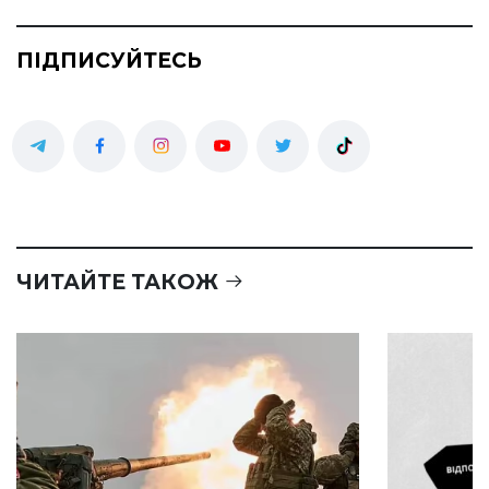
ПІДПИСУЙТЕСЬ
ЧИТАЙТЕ ТАКОЖ