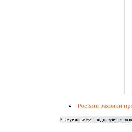
Росіяни заявили про
Бахмут живе тут – підписуйтесь на 