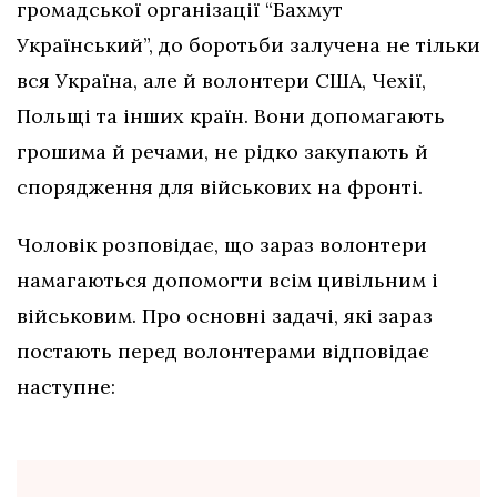
громадської організації “Бахмут
Український”, до боротьби залучена не тільки
вся Україна, але й волонтери США, Чехії,
Польщі та інших країн. Вони допомагають
грошима й речами, не рідко закупають й
спорядження для військових на фронті.
Чоловік розповідає, що зараз волонтери
намагаються допомогти всім цивільним і
військовим. Про основні задачі, які зараз
постають перед волонтерами відповідає
наступне: