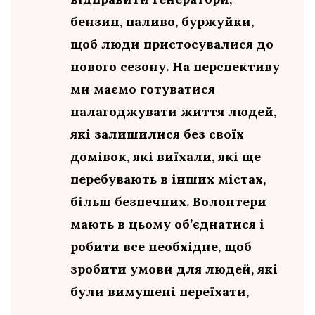
бензин, паливо, буржуйки,
щоб люди пристосувалися до
нового сезону. На перспективу
ми маємо готуватися
налагоджувати життя людей,
які залишилися без своїх
домівок, які виїхали, які ще
перебувають в інших містах,
більш безпечних. Волонтери
мають в цьому об’єднатися і
робити все необхідне, щоб
зробити умови для людей, які
були вимушені переїхати,