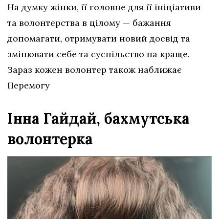
На думку жінки, її головне для її ініціативи
та волонтерства в цілому — бажання
допомагати, отримувати новий досвід та
змінювати себе та суспільство на краще.
Зараз кожен волонтер також наближає
Перемогу
Інна Гайдай, бахмутська
волонтерка