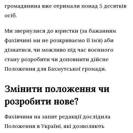
громадянина вже отримали понад 5 десятків
осіб.
Ми звернулися до юристки (за бажанням
фахівчині ми не розкриваємо її ім’я) аби
дізнатися, чи можливо під час воєнного
стану розробити чи доповнити дійсне
Положення для Бахмутської громади.
Змінити положення чи
розробити нове?
Фахівчиня на запит редакції дослідила
Положення в Україні, які дозволяють