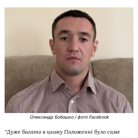
Олександр Бобошко / фото Facebook
“Дуже багато в цьому Положенні було саме