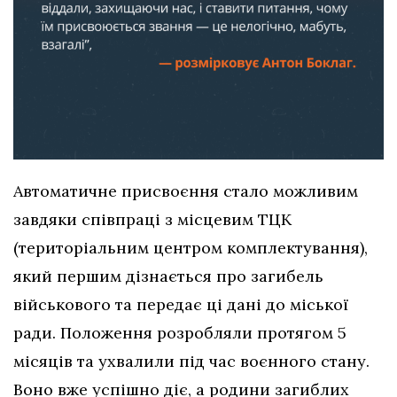
Автоматичне присвоєння стало можливим
завдяки співпраці з місцевим ТЦК
(територіальним центром комплектування),
який першим дізнається про загибель
військового та передає ці дані до міської
ради. Положення розробляли протягом 5
місяців та ухвалили під час воєнного стану.
Воно вже успішно діє, а родини загиблих