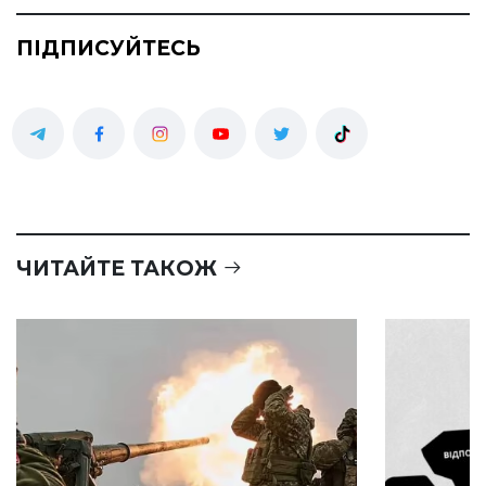
ПІДПИСУЙТЕСЬ
ЧИТАЙТЕ ТАКОЖ