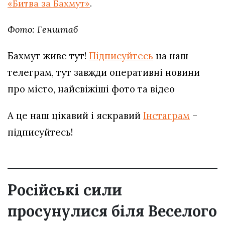
«Битва за Бахмут»
.
Фото: Генштаб
Бахмут живе тут!
Підписуйтесь
на наш
телеграм, тут завжди оперативні новини
про місто, найсвіжіші фото та відео
А це наш цікавий і яскравий
Інстаграм
–
підписуйтесь!
Російські сили
просунулися біля Веселого