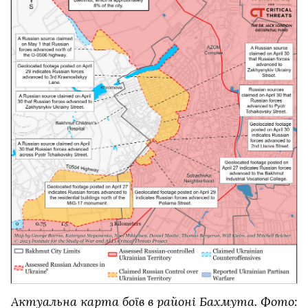
Актуальна карта боїв в районі Бахмута. Фото: