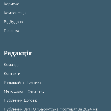
Корисне
Компенсація
Відбудова
Реклама
Редакція
Команда
Контакти
Редакційна Політика
Методологія Фактчеку
Публічний Договір
Публічний Звіт ГО “Бахмутська Фортеця” За 2024 Рік