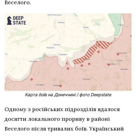
Веселого.
Карта боїв на Донеччині / фото Deepstate
Одному з російських підрозділів вдалося
досягти локального прориву в районі
Веселого після тривалих боїв. Український