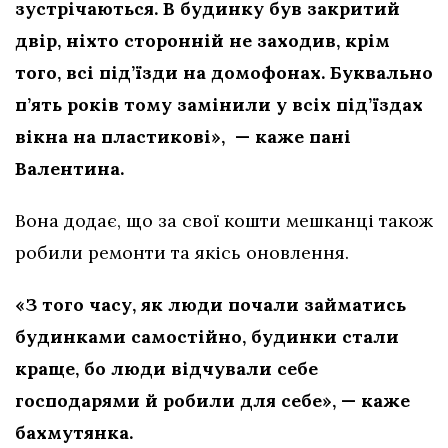
зустрічаються. В будинку був закритий
двір, ніхто сторонній не заходив, крім
того, всі під’їзди на домофонах. Буквально
п’ять років тому замінили у всіх під’їздах
вікна на пластикові», — каже пані
Валентина.
Вона додає, що за свої кошти мешканці також
робили ремонти та якісь оновлення.
«З того часу, як люди почали займатись
будинками самостійно, будинки стали
краще, бо люди відчували себе
господарями й робили для себе», — каже
бахмутянка.