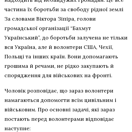
частина їх боротьби за свободу рідної землі
За словами Віктора Зіпіра, голови
громадської організації “Бахмут
Український”, до боротьби залучена не тільки
вся Україна, але й волонтери США, Чехії,
Польщі та інших країн. Вони допомагають
грошима й речами, не рідко закупають й
спорядження для військових на фронті.
Чоловік розповідає, що зараз волонтери
намагаються допомогти всім цивільним і
військовим. Про основні задачі, які зараз
постають перед волонтерами відповідає
наступне: