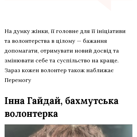
На думку жінки, її головне для її ініціативи
та волонтерства в цілому — бажання
допомагати, отримувати новий досвід та
змінювати себе та суспільство на краще.
Зараз кожен волонтер також наближає
Перемогу
Інна Гайдай, бахмутська
волонтерка