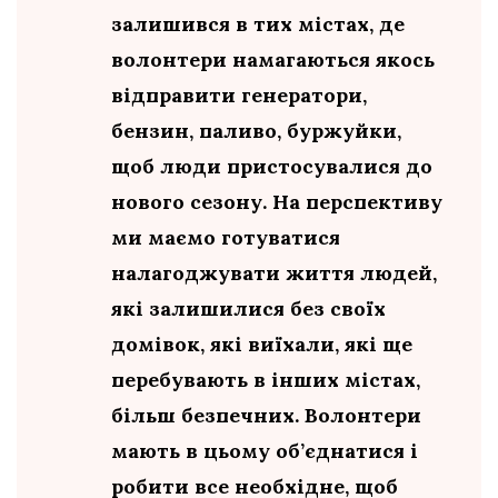
залишився в тих містах, де
волонтери намагаються якось
відправити генератори,
бензин, паливо, буржуйки,
щоб люди пристосувалися до
нового сезону. На перспективу
ми маємо готуватися
налагоджувати життя людей,
які залишилися без своїх
домівок, які виїхали, які ще
перебувають в інших містах,
більш безпечних. Волонтери
мають в цьому об’єднатися і
робити все необхідне, щоб