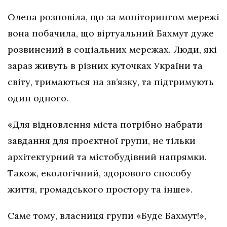
Олена розповіла, що за моніторингом мережі
вона побачила, що віртуальний Бахмут дуже
розвинений в соціальних мережах. Люди, які
зараз живуть в різних куточках України та
світу, тримаються на зв’язку, та підтримують
один одного.
«Для відновлення міста потрібно набрати
завдання для проєктної групи, не тільки
архітектурний та містобудівний напрямки.
Також, екологічний, здорового способу
життя, громадського простору та інше».
Саме тому, власниця групи «Буде Бахмут!»,