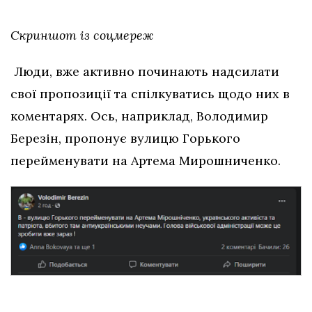
Скриншот із соцмереж
Люди, вже активно починають надсилати
свої пропозиції та спілкуватись щодо них в
коментарях. Ось, наприклад, Володимир
Березін, пропонує вулицю Горького
перейменувати на Артема Мирошниченко.