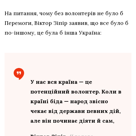
На питання, чому без волонтерів не було б
Перемоги, Віктор Зіпір заявив, що все було б
по-іншому, це була б інша Україна:
У нас вся країна — це
потенційний волонтер. Коли в
країні біда — народ звісно
чекає від держави певних дій,
але він починає діяти й сам,