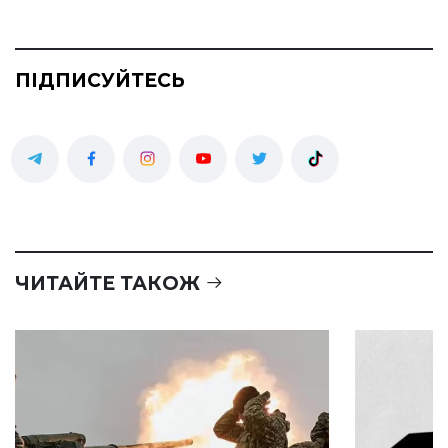
ПІДПИСУЙТЕСЬ
ЧИТАЙТЕ ТАКОЖ