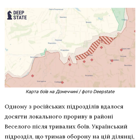
Карта боїв на Донеччині / фото Deepstate
Одному з російських підрозділів вдалося
досягти локального прориву в районі
Веселого після тривалих боїв. Український
підрозділ, що тримав оборону на цій ділянці,