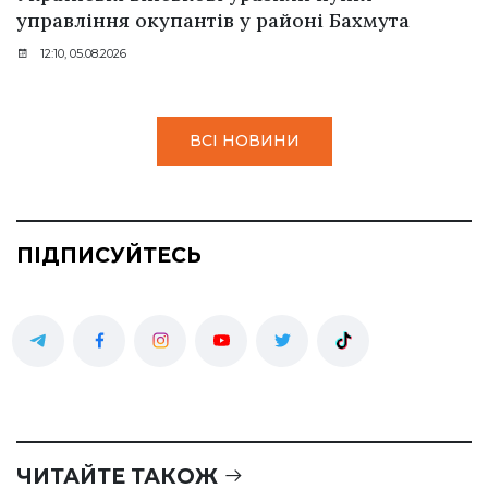
управління окупантів у районі Бахмута
12:10, 05.08.2026
ВСІ НОВИНИ
ПІДПИСУЙТЕСЬ
ЧИТАЙТЕ ТАКОЖ