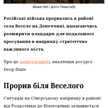
Важкі бої / фото Генштабу
Російські війська прорвались в районі
села Веселе на Донеччині, намагаючись
розширити плацдарм для подальшого
просування в напрямку стратегічно
важливого міста.
Про це
повідомляють
аналітики ресурсу
Deep State
Прорив біля Веселого
Ситуація на Сіверському напрямку в районі
від Роздолівки до Білогорівки залишається