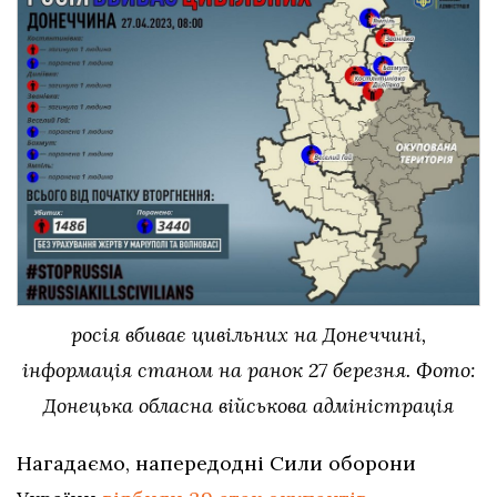
росія вбиває цивільних на Донеччині,
інформація станом на ранок 27 березня. Фото:
Донецька обласна військова адміністрація
Нагадаємо, напередодні Сили оборони