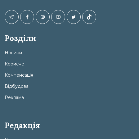
Розділи
Новини
Корисне
Компенсація
Відбудова
Реклама
Редакція