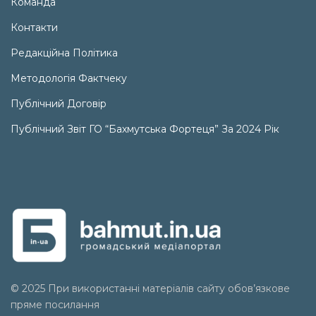
Команда
Контакти
Редакційна Політика
Методологія Фактчеку
Публічний Договір
Публічний Звіт ГО “Бахмутська Фортеця” За 2024 Рік
© 2025 При використанні матеріалів сайту обов’язкове
пряме посилання