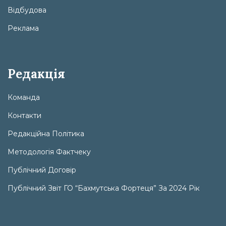
Відбудова
Реклама
Редакція
Команда
Контакти
Редакційна Політика
Методологія Фактчеку
Публічний Договір
Публічний Звіт ГО “Бахмутська Фортеця” За 2024 Рік