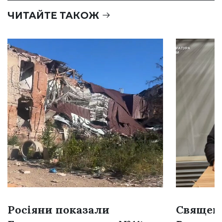
ЧИТАЙТЕ ТАКОЖ
Росіяни показали
Священн