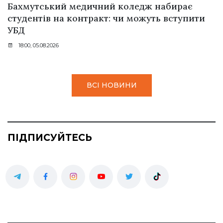
Бахмутський медичний коледж набирає
студентів на контракт: чи можуть вступити
УБД
18:00, 05.08.2026
ВСІ НОВИНИ
ПІДПИСУЙТЕСЬ