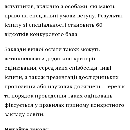
вступників, включно з особами, які мають
право на спеціальні умови вступу. Результат
іспиту зі спеціальності становить 60
відсотків конкурсного бала.
Заклади вищої освіти також можуть
встановлювати додаткові критерії
оцінювання, серед яких співбесіди, інші
іспити, а також презентації дослідницьких
пропозицій або наукових досягнень. Перелік
та порядок проведення таких оцінювань
фіксується у правилах прийому конкретного
закладу освіти.
Читайте також: