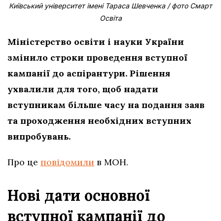
Київський університет імені Тараса Шевченка / фото Смарт
Освіта
Міністерство освіти і науки України
змінило строки проведення вступної
кампанії до аспірантури. Рішення
ухвалили для того, щоб надати
вступникам більше часу на подання заяв
та проходження необхідних вступних
випробувань.
Про це
повідомили
в МОН.
Нові дати основної
вступної кампанії до