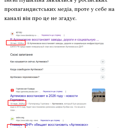
пропагандистських медіа, проте у себе на
каналі він про це не згадує.