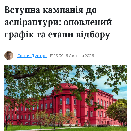
Вступна кампанія до
аспірантури: оновлений
графік та етапи відбору
13:30, 6 Серпня 2026
Скопіч Дмитро