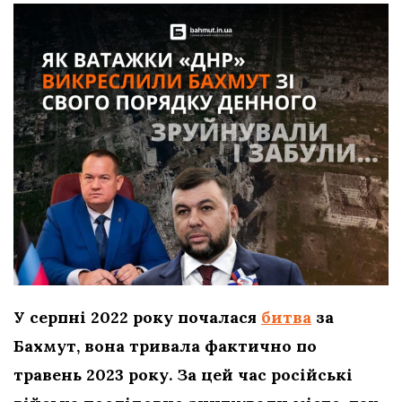
У серпні 2022 року почалася
битва
за
Бахмут, вона тривала фактично по
травень 2023 року. За цей час російські