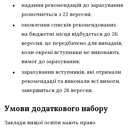
надання рекомендацій до зарахування
розпочнеться з 22 вересня;
оновлення списків рекомендованих
на бюджетні місця відбудеться до 26
вересня, це передбачено для випадків,
коли окремі вступники не виконають
вимог до зарахування;
зарахування вступників, які отримали
рекомендації та виконали всі вимоги,
завершиться до 28 вересня.
Умови додаткового набору
Заклади вищої освіти мають право