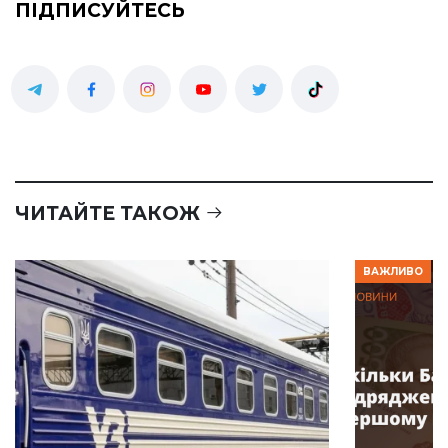
ПІДПИСУЙТЕСЬ
ЧИТАЙТЕ ТАКОЖ
ВАЖЛИВО