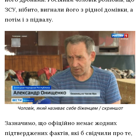
ЗСУ, нібито, вигнали його з рідної домівки, а
потім і з підвалу.
Чоловік, який називає себе біженцем / скриншот
Зазначимо, що офіційно немає жодних
підтверджених фактів, які б свідчили про те,