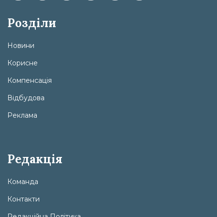
Розділи
Новини
Корисне
Компенсація
Відбудова
Реклама
Редакція
Команда
Контакти
Редакційна Політика