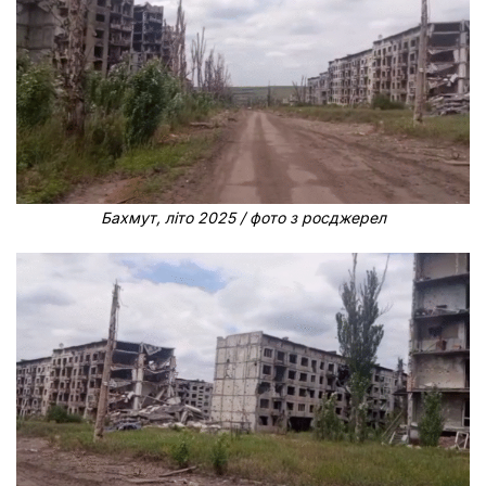
Бахмут, літо 2025 / фото з росджерел