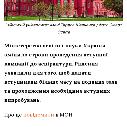
Київський університет імені Тараса Шевченка / фото Смарт
Освіта
Міністерство освіти і науки України
змінило строки проведення вступної
кампанії до аспірантури. Рішення
ухвалили для того, щоб надати
вступникам більше часу на подання заяв
та проходження необхідних вступних
випробувань.
Про це
повідомили
в МОН.