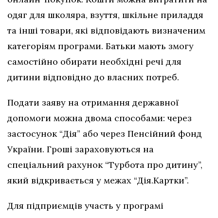
одяг для школяра, взуття, шкільне приладдя
та інші товари, які відповідають визначеним
категоріям програми. Батьки мають змогу
самостійно обирати необхідні речі для
дитини відповідно до власних потреб.
Подати заяву на отримання державної
допомоги можна двома способами: через
застосунок “Дія” або через Пенсійний фонд
України. Гроші зараховуються на
спеціальний рахунок “Турбота про дитину”,
який відкривається у межах “Дія.Картки”.
Для підприємців участь у програмі