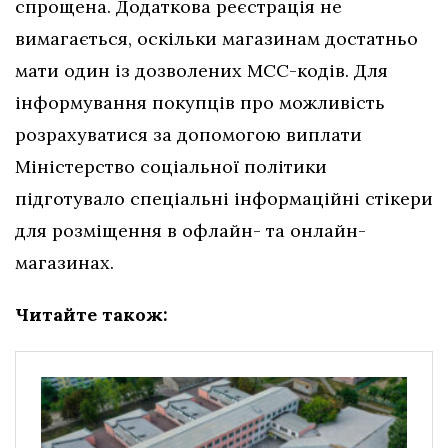
спрощена. Додаткова реєстрація не
вимагається, оскільки магазинам достатньо
мати один із дозволених МСС-кодів. Для
інформування покупців про можливість
розрахуватися за допомогою виплати
Міністерство соціальної політики
підготувало спеціальні інформаційні стікери
для розміщення в офлайн- та онлайн-
магазинах.
Читайте також: