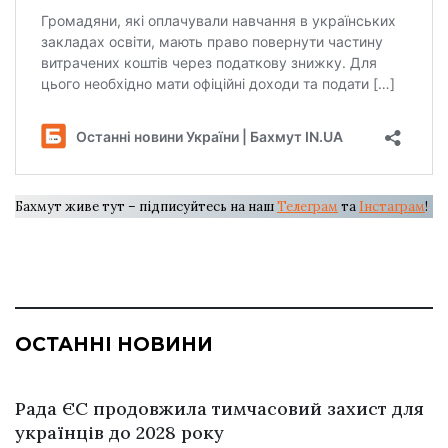
Бахмут живе тут – підписуйтесь на наш
Телеграм
та
Інстаграм
!
ОСТАННІ НОВИНИ
Рада ЄС продовжила тимчасовий захист для
українців до 2028 року