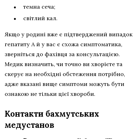
темна сеча;
світлий кал.
Якщо у родині вже є підтверджений випадок
гепатиту А й у вас є схожа симптоматика,
зверніться до фахівця за консультацією.
Медик визначить, чи точно ви хворієте та
скерує на необхідні обстеження потрібно,
адже вказані вище симптоми можуть бути
ознакою не тільки цієї хвороби.
Контакти бахмутських
медустанов