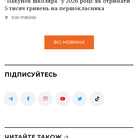
“Пакунок школяра” у 2026 році: як отримати
5 тисяч гривень на першокласника
12:00, 07.08.2026
ВСІ НОВИНИ
ПІДПИСУЙТЕСЬ
ЧИТАЙТЕ ТАКОЖ