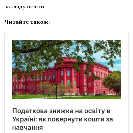
закладу освіти.
Читайте також: