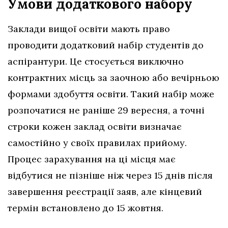
Умови додаткового набору
Заклади вищої освіти мають право
проводити додатковий набір студентів до
аспірантури. Це стосується виключно
контрактних місць за заочною або вечірньою
формами здобуття освіти. Такий набір може
розпочатися не раніше 29 вересня, а точні
строки кожен заклад освіти визначає
самостійно у своїх правилах прийому.
Процес зарахування на ці місця має
відбутися не пізніше ніж через 15 днів після
завершення реєстрації заяв, але кінцевий
термін встановлено до 15 жовтня.