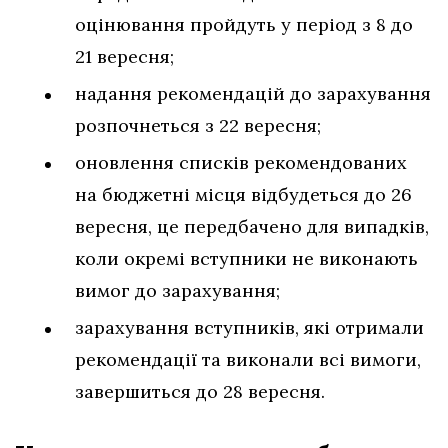
оцінювання пройдуть у період з 8 до
21 вересня;
надання рекомендацій до зарахування
розпочнеться з 22 вересня;
оновлення списків рекомендованих
на бюджетні місця відбудеться до 26
вересня, це передбачено для випадків,
коли окремі вступники не виконають
вимог до зарахування;
зарахування вступників, які отримали
рекомендації та виконали всі вимоги,
завершиться до 28 вересня.