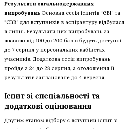
Результати загальнодержавних
випробувань
Основна сесія іспитів “ЄВІ” та
“ЄВВ” для вступників в аспірантуру відбулася
в липні. Результати цих випробувань за
шкалою від 100 до 200 балів будуть доступні
до 7 серпня у персональних кабінетах
учасників. Додаткова сесія випробувань
пройде з 24 до 28 серпня, а оголошення її
результатів заплановане до 4 вересня.
Іспит зі спеціальності та
додаткові оцінювання
Другим етапом відбору є вступний іспит зі