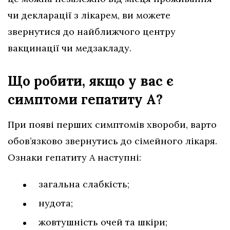
чи декларації з лікарем, ви можете
звернутися до найближчого центру
вакцинації чи медзакладу.
Що робити, якщо у вас є
симптоми гепатиту А?
При появі перших симптомів хвороби, варто
обов’язково звернутись до сімейного лікаря.
Ознаки гепатиту А наступні:
загальна слабкість;
нудота;
жовтушність очей та шкіри;