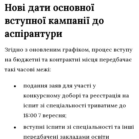
Нові дати основної
вступної кампанії до
аспірантури
Згідно з оновленим графіком, процес вступу
на бюджетні та контрактні місця передбачає
такі часові межі:
подання заяв для участі у
конкурсному доборі та реєстрація на
іспит зі спеціальності триватиме до
18:00 7 вересня;
вступні іспити зі спеціальності та інші
передбачені закладами освіти