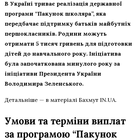
В Україні триває реалізація державної
програми “Пакунок школяра”, яка
передбачає підтримку батьків майбутніх
першокласників. Родини можуть
отримати 5 тисяч гривень для підготовки
дітей до навчального року. Ініціатива
була започаткована минулого року за
ініціативи Президента України
Володимира Зеленського.
Детальніше — в матеріалі Бахмут IN.UA.
Умови та терміни виплат
за програмою “Пакунок