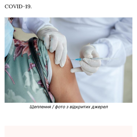
COVID-19.
Щеплення / фото з відкритих джерел