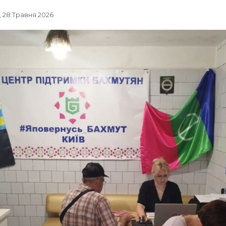
, 28 Травня 2026