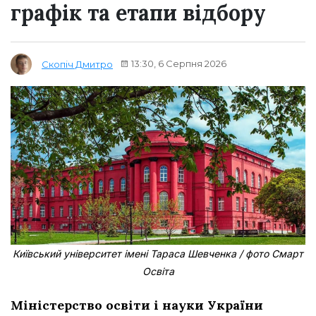
графік та етапи відбору
13:30, 6 Серпня 2026
Скопіч Дмитро
Київський університет імені Тараса Шевченка / фото Смарт
Освіта
Міністерство освіти і науки України