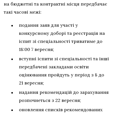
на бюджетні та контрактні місця передбачає
такі часові межі:
подання заяв для участі у
конкурсному доборі та реєстрація на
іспит зі спеціальності триватиме до
18:00 7 вересня;
вступні іспити зі спеціальності та інші
передбачені закладами освіти
оцінювання пройдуть у період з 8 до
21 вересня;
надання рекомендацій до зарахування
розпочнеться з 22 вересня;
оновлення списків рекомендованих