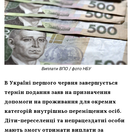
Виплати ВПО / фото НБУ
В Україні першого червня завершується
термін подання заяв на призначення
допомоги на проживання для окремих
категорій внутрішньо переміщених осіб.
Діти-переселенці та непрацездатні особи
мають змогу отримати виплати за