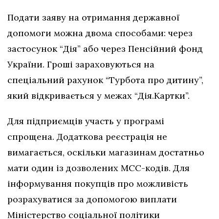
Подати заяву на отримання державної
допомоги можна двома способами: через
застосунок “Дія” або через Пенсійний фонд
України. Гроші зараховуються на
спеціальний рахунок “Турбота про дитину”,
який відкривається у межах “Дія.Картки”.
Для підприємців участь у програмі
спрощена. Додаткова реєстрація не
вимагається, оскільки магазинам достатньо
мати один із дозволених МСС-кодів. Для
інформування покупців про можливість
розрахуватися за допомогою виплати
Міністерство соціальної політики