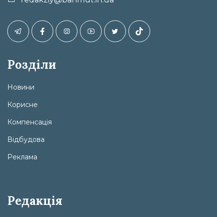
Розділи
Новини
Корисне
Компенсація
Відбудова
Реклама
Редакція