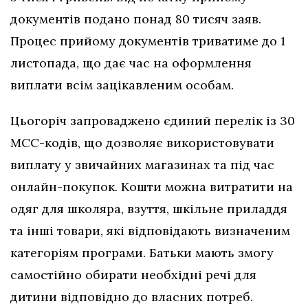
документів подано понад 80 тисяч заяв.
Процес прийому документів триватиме до 1
листопада, що дає час на оформлення
виплати всім зацікавленим особам.
Цьогоріч запроваджено єдиний перелік із 30
МСС-кодів, що дозволяє використовувати
виплату у звичайних магазинах та під час
онлайн-покупок. Кошти можна витратити на
одяг для школяра, взуття, шкільне приладдя
та інші товари, які відповідають визначеним
категоріям програми. Батьки мають змогу
самостійно обирати необхідні речі для
дитини відповідно до власних потреб.