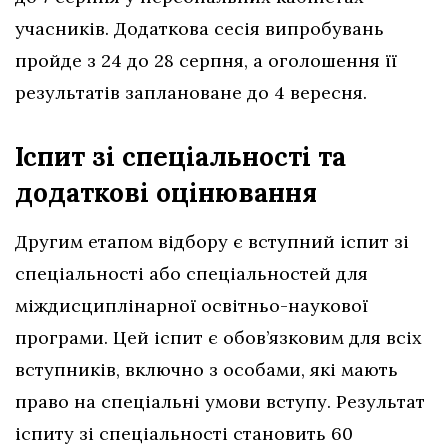
учасників. Додаткова сесія випробувань
пройде з 24 до 28 серпня, а оголошення її
результатів заплановане до 4 вересня.
Іспит зі спеціальності та
додаткові оцінювання
Другим етапом відбору є вступний іспит зі
спеціальності або спеціальностей для
міждисциплінарної освітньо-наукової
програми. Цей іспит є обов’язковим для всіх
вступників, включно з особами, які мають
право на спеціальні умови вступу. Результат
іспиту зі спеціальності становить 60