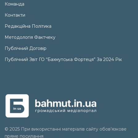
Команда
Контакти
Редакційна Політика
Методологія Фактчеку
Публічний Договір
Публічний Звіт ГО “Бахмутська Фортеця” За 2024 Рік
© 2025 При використанні матеріалів сайту обов’язкове
пряме посилання