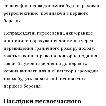
червня фінансова допомога буде нарахована
ретроспективно, починаючи з першого
березня.
Непрацездатні переселенці, яким раніше
припинили нарахування допомоги через
перевищення граничного розміру доходу,
мають законне право на повторне подання
заяви. За умови звернення до першого
червня виплати для цієї категорії громадян
також будуть нараховані починаючи з
першого березня.
Наслідки несвоєчасного