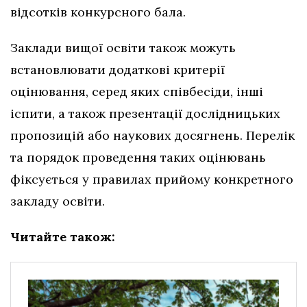
відсотків конкурсного бала.
Заклади вищої освіти також можуть
встановлювати додаткові критерії
оцінювання, серед яких співбесіди, інші
іспити, а також презентації дослідницьких
пропозицій або наукових досягнень. Перелік
та порядок проведення таких оцінювань
фіксується у правилах прийому конкретного
закладу освіти.
Читайте також: