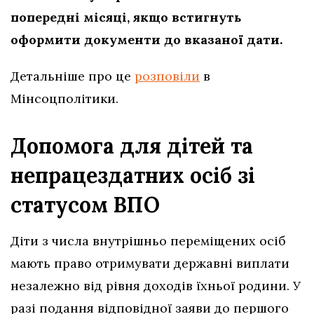
попередні місяці, якщо встигнуть
оформити документи до вказаної дати.
Детальніше про це
розповіли
в
Мінсоцполітики.
Допомога для дітей та
непрацездатних осіб
зі
статусом ВПО
Діти з числа внутрішньо переміщених осіб
мають право отримувати державні виплати
незалежно від рівня доходів їхньої родини. У
разі подання відповідної заяви до першого