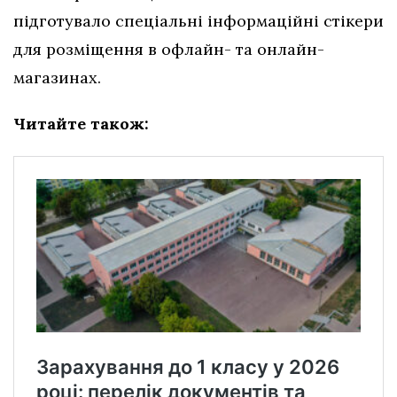
підготувало спеціальні інформаційні стікери
для розміщення в офлайн- та онлайн-
магазинах.
Читайте також: