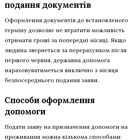
подання документів
Оформлення документів до встановленого
терміну дозволяє не втратити можливість
отримати гроші за попередні місяці. Якщо
людина звернеться за перерахунком після
першого червня, державна допомога
нараховуватиметься виключно з місяця
безпосереднього подання заяви.
Способи оформлення
допомоги
Подати заяву на призначення допомоги на
проживання можна кількома способами: