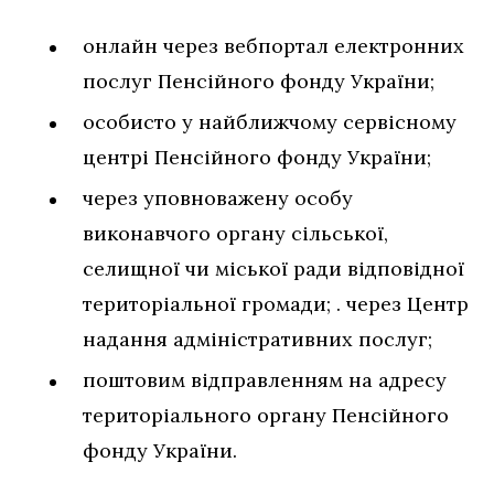
онлайн через вебпортал електронних
послуг Пенсійного фонду України;
особисто у найближчому сервісному
центрі Пенсійного фонду України;
через уповноважену особу
виконавчого органу сільської,
селищної чи міської ради відповідної
територіальної громади; . через Центр
надання адміністративних послуг;
поштовим відправленням на адресу
територіального органу Пенсійного
фонду України.