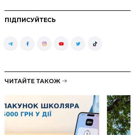
ПІДПИСУЙТЕСЬ
ЧИТАЙТЕ ТАКОЖ