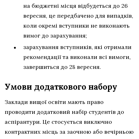
на бюджетні місця відбудеться до 26
вересня, це передбачено для випадків,
коли окремі вступники не виконають
вимог до зарахування;
зарахування вступників, які отримали
рекомендації та виконали всі вимоги,
завершиться до 28 вересня.
Умови додаткового набору
Заклади вищої освіти мають право
проводити додатковий набір студентів до
аспірантури. Це стосується виключно
контрактних місць за заочною або вечірньою