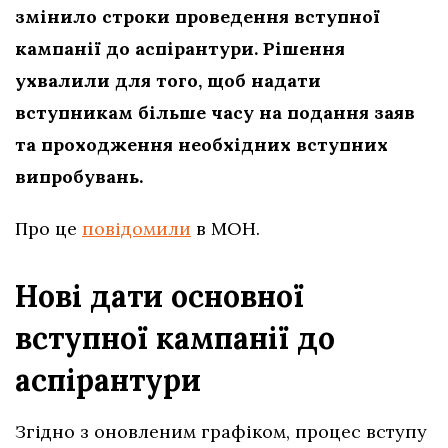
змінило строки проведення вступної
кампанії до аспірантури. Рішення
ухвалили для того, щоб надати
вступникам більше часу на подання заяв
та проходження необхідних вступних
випробувань.
Про це
повідомили
в МОН.
Нові дати основної
вступної кампанії до
аспірантури
Згідно з оновленим графіком, процес вступу