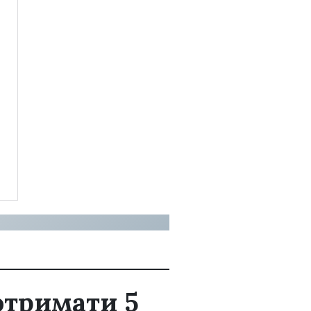
отримати 5