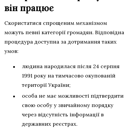
він працює
Скористатися спрощеним механізмом
можуть певні категорії громадян. Відповідна
процедура доступна за дотримання таких
умов:
людина народилася після 24 серпня
1991 року на тимчасово окупованій
території України;
особа не має можливості підтвердити
свою особу у звичайному порядку
через відсутність інформації в
державних реєстрах.