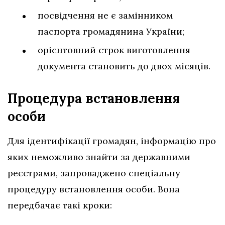
посвідчення не є замінником
паспорта громадянина України;
орієнтовний строк виготовлення
документа становить до двох місяців.
Процедура встановлення
особи
Для ідентифікації громадян, інформацію про
яких неможливо знайти за державними
реєстрами, запроваджено спеціальну
процедуру встановлення особи. Вона
передбачає такі кроки: