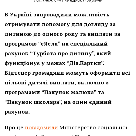
В Україні запровадили можливість
отримувати допомогу для догляду за
дитиною до одного року та виплати за
програмою “єЯсла” на спеціальний
рахунок “Турбота про дитину”, який
функціонує у межах “Дія.Картки”.
Відтепер громадяни можуть оформити всі
цільові дитячі виплати, включно з
програмами “Пакунок малюка” та
“Пакунок школяра”, на один єдиний
рахунок.
Про це
повідомили
Міністерство соціальної