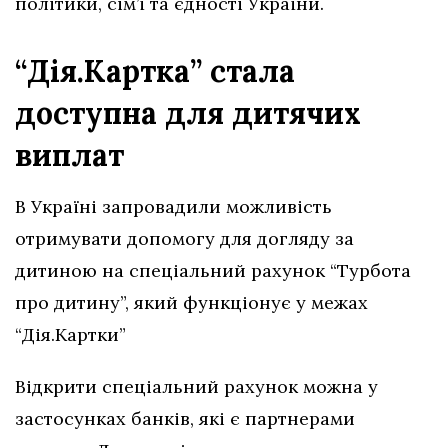
політики, сім’ї та єдності України.
“Дія.Картка” стала
доступна для дитячих
виплат
В Україні запровадили можливість
отримувати допомогу для догляду за
дитиною на спеціальний рахунок “Турбота
про дитину”, який функціонує у межах
“Дія.Картки”
Відкрити спеціальний рахунок можна у
застосунках банків, які є партнерами