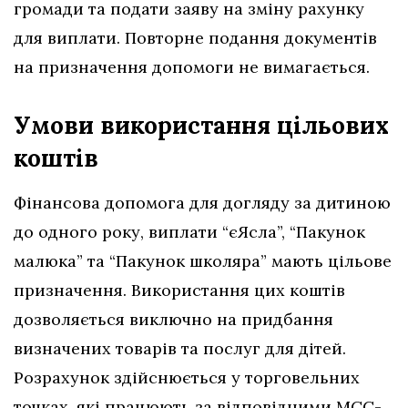
громади та подати заяву на зміну рахунку
для виплати. Повторне подання документів
на призначення допомоги не вимагається.
Умови використання цільових
коштів
Фінансова допомога для догляду за дитиною
до одного року, виплати “єЯсла”, “Пакунок
малюка” та “Пакунок школяра” мають цільове
призначення. Використання цих коштів
дозволяється виключно на придбання
визначених товарів та послуг для дітей.
Розрахунок здійснюється у торговельних
точках, які працюють за відповідними МСС-