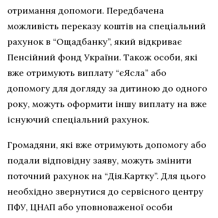
отримання допомоги. Передбачена
можливість переказу коштів на спеціальний
рахунок в “Ощадбанку”, який відкриває
Пенсійний фонд України. Також особи, які
вже отримують виплату “єЯсла” або
допомогу для догляду за дитиною до одного
року, можуть оформити іншу виплату на вже
існуючий спеціальний рахунок.
Громадяни, які вже отримують допомогу або
подали відповідну заяву, можуть змінити
поточний рахунок на “Дія.Картку”. Для цього
необхідно звернутися до сервісного центру
ПФУ, ЦНАП або уповноваженої особи