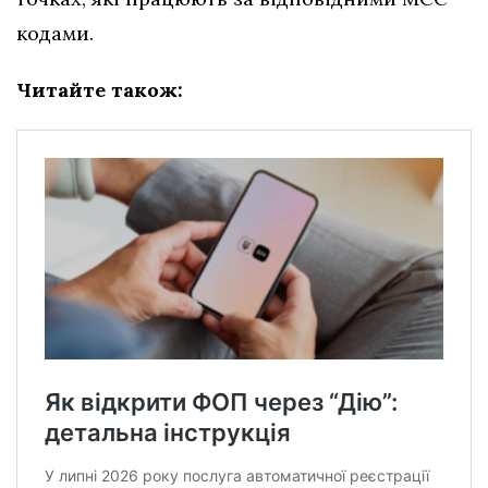
кодами.
Читайте також: