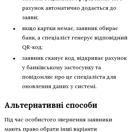
рахунок автоматично додається до
заяви;
якщо картки немає, заявник обирає
банк, а спеціаліст генерує відповідний
QR-код;
заявник сканує код, відкриває рахунок
у банківському застосунку та
повідомляє про це спеціаліста для
оновлення даних у системі.
Альтернативні способи
Під час особистого звернення заявники
мають право обрати інші варіанти