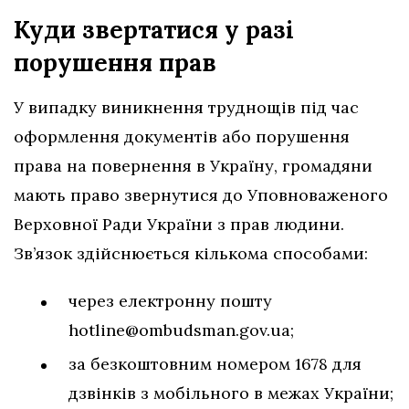
Куди звертатися у разі
порушення
прав
У випадку виникнення труднощів під час
оформлення документів або порушення
права на повернення в Україну, громадяни
мають право звернутися до Уповноваженого
Верховної Ради України з прав людини.
Зв’язок здійснюється кількома способами:
через електронну пошту
hotline@ombudsman.gov.ua
;
за безкоштовним номером 1678 для
дзвінків з мобільного в межах України;