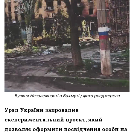
Вулиця Незалежності в Бахмуті / фото росджерела
Уряд України запровадив
експериментальний проєкт, який
дозволяє оформити посвідчення особи на