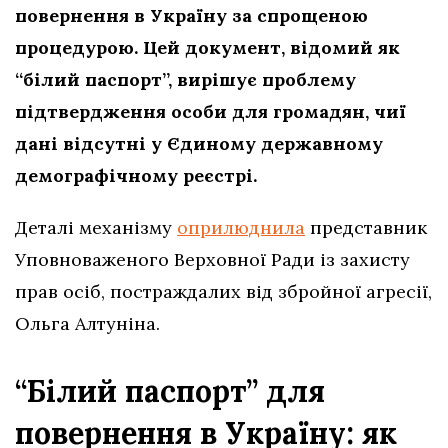
повернення в Україну за спрощеною
процедурою. Цей документ, відомий як
“білий паспорт”, вирішує проблему
підтвердження особи для громадян, чиї
дані відсутні у Єдиному державному
демографічному реєстрі.
Деталі механізму
оприлюднила
представник
Уповноваженого Верховної Ради із захисту
прав осіб, постраждалих від збройної агресії,
Ольга Алтуніна.
“Білий паспорт” для
повернення в Україну: як