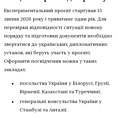
Експериментальний проєкт стартував 13
липня 2026 року і триватиме один рік. Для
перевірки відповідності ситуації новому
порядку та підготовки документів необхідно
звертатися до українських дипломатичних
установ, які беруть участь у проєкті.
Оформити посвідчення можна у таких
закладах:
посольства України у Білорусі, Грузії,
Вірменії, Казахстані та Туреччині;
генеральні консульства України у
Стамбулі та Анталії.