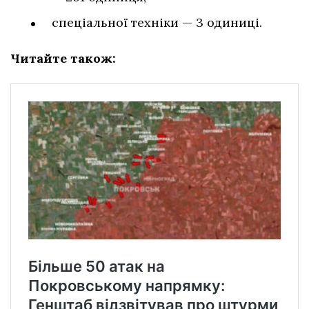
спеціальної техніки — 3 одиниці.
Читайте також: