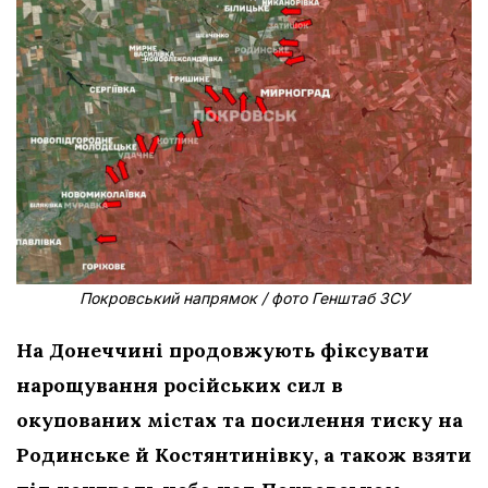
Покровський напрямок / фото Генштаб ЗСУ
На Донеччині продовжують фіксувати
нарощування російських сил в
окупованих містах та посилення тиску на
Родинське й Костянтинівку, а також взяти