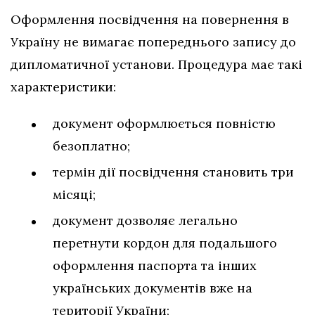
Оформлення посвідчення на повернення в
Україну не вимагає попереднього запису до
дипломатичної установи. Процедура має такі
характеристики:
документ оформлюється повністю
безоплатно;
термін дії посвідчення становить три
місяці;
документ дозволяє легально
перетнути кордон для подальшого
оформлення паспорта та інших
українських документів вже на
території України;