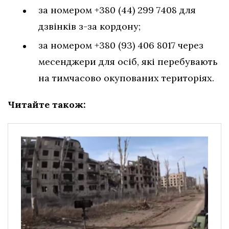
за номером +380 (44) 299 7408 для
дзвінків з-за кордону;
за номером +380 (93) 406 8017 через
месенджери для осіб, які перебувають
на тимчасово окупованих територіях.
Читайте також: