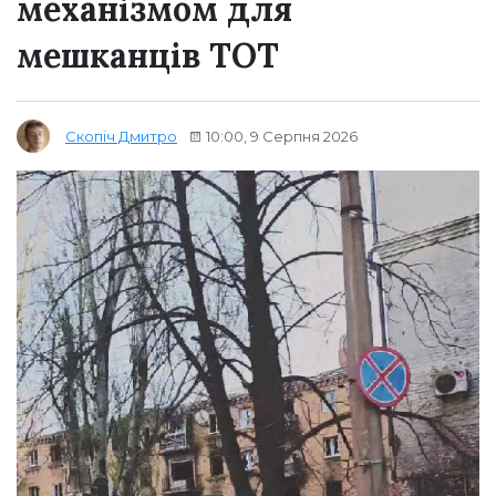
механізмом для
мешканців ТОТ
10:00, 9 Серпня 2026
Скопіч Дмитро