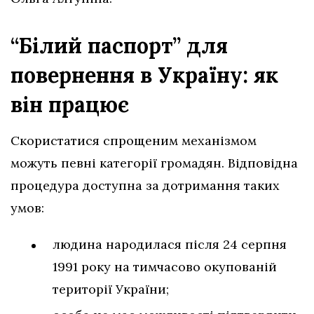
“Білий паспорт” для
повернення в Україну: як
він працює
Скористатися спрощеним механізмом
можуть певні категорії громадян. Відповідна
процедура доступна за дотримання таких
умов:
людина народилася після 24 серпня
1991 року на тимчасово окупованій
території України;