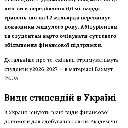
виплати передбачено 6,6 мільярда
гривень, що на 1,2 мільярда перевищує
показники минулого року. Абітурієнтам
та студентам варто очікувати суттєвого
збільшення фінансової підтримки.
Детальніше про те, скільки отримуватимуть
студенти у2026-2027 — в матеріалі Бахмут
IN.UA
Види стипендій в Україні
В Україні існують різні види фінансової
допомоги для здобувачів освіти. Академічні