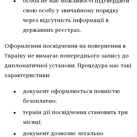
особа не має можливості підтвердити
свою особу у звичайному порядку
через відсутність інформації в
державних реєстрах.
Оформлення посвідчення на повернення в
Україну не вимагає попереднього запису до
дипломатичної установи. Процедура має такі
характеристики:
документ оформлюється повністю
безоплатно;
термін дії посвідчення становить три
місяці;
документ дозволяє легально