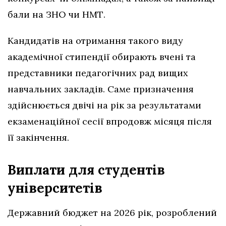
бали на ЗНО чи НМТ.
Кандидатів на отримання такого виду
академічної стипендії обирають вчені та
представники педагогічних рад вищих
навчальних закладів. Саме призначення
здійснюється двічі на рік за результатами
екзаменаційної сесії впродовж місяця після
її закінчення.
Виплати для студентів
університетів
Державний бюджет на 2026 рік, розроблений