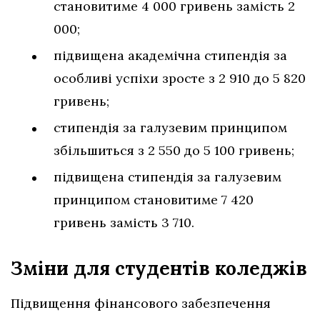
становитиме 4 000 гривень замість 2
000;
підвищена академічна стипендія за
особливі успіхи зросте з 2 910 до 5 820
гривень;
стипендія за галузевим принципом
збільшиться з 2 550 до 5 100 гривень;
підвищена стипендія за галузевим
принципом становитиме 7 420
гривень замість 3 710.
Зміни для студентів коледжів
Підвищення фінансового забезпечення