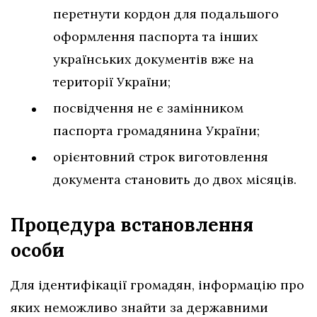
перетнути кордон для подальшого
оформлення паспорта та інших
українських документів вже на
території України;
посвідчення не є замінником
паспорта громадянина України;
орієнтовний строк виготовлення
документа становить до двох місяців.
Процедура встановлення
особи
Для ідентифікації громадян, інформацію про
яких неможливо знайти за державними