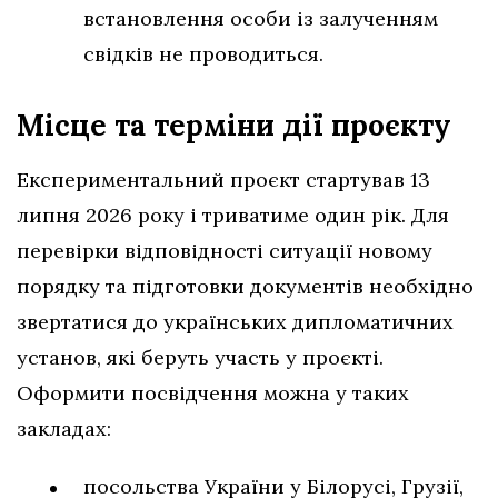
встановлення особи із залученням
свідків не проводиться.
Місце та терміни дії проєкту
Експериментальний проєкт стартував 13
липня 2026 року і триватиме один рік. Для
перевірки відповідності ситуації новому
порядку та підготовки документів необхідно
звертатися до українських дипломатичних
установ, які беруть участь у проєкті.
Оформити посвідчення можна у таких
закладах:
посольства України у Білорусі, Грузії,