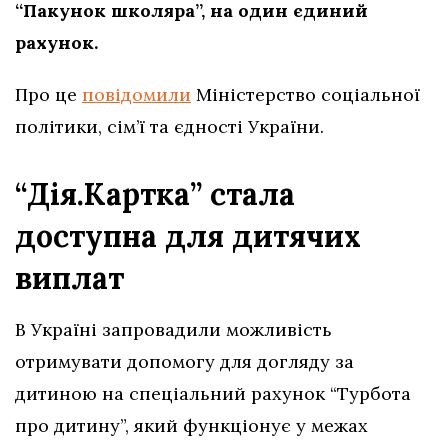
“Пакунок школяра”, на один єдиний
рахунок.
Про це
повідомили
Міністерство соціальної
політики, сім’ї та єдності України.
“Дія.Картка” стала
доступна для дитячих
виплат
В Україні запровадили можливість
отримувати допомогу для догляду за
дитиною на спеціальний рахунок “Турбота
про дитину”, який функціонує у межах