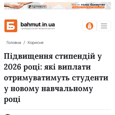
Головна
Корисне
Підвищення стипендій у
2026 році: які виплати
отримуватимуть студенти
у новому навчальному
році