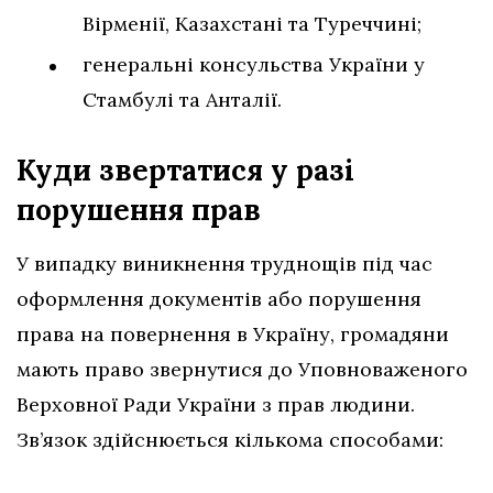
Вірменії, Казахстані та Туреччині;
генеральні консульства України у
Стамбулі та Анталії.
Куди звертатися у разі
порушення
прав
У випадку виникнення труднощів під час
оформлення документів або порушення
права на повернення в Україну, громадяни
мають право звернутися до Уповноваженого
Верховної Ради України з прав людини.
Зв’язок здійснюється кількома способами: