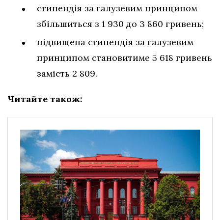
стипендія за галузевим принципом
збільшиться з 1 930 до 3 860 гривень;
підвищена стипендія за галузевим
принципом становитиме 5 618 гривень
замість 2 809.
Читайте також: