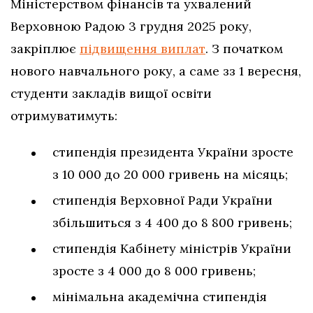
Міністерством фінансів та ухвалений
Верховною Радою 3 грудня 2025 року,
закріплює
підвищення виплат
. З початком
нового навчального року, а саме зз 1 вересня,
студенти закладів вищої освіти
отримуватимуть:
стипендія президента України зросте
з 10 000 до 20 000 гривень на місяць;
стипендія Верховної Ради України
збільшиться з 4 400 до 8 800 гривень;
стипендія Кабінету міністрів України
зросте з 4 000 до 8 000 гривень;
мінімальна академічна стипендія