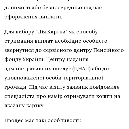
допомоги або безпосередньо під час
оформлення виплати.
Для вибору “Дія.Картки” як способу
отримання виплат необхідно особисто
звернутися до сервісного центру Пенсійного
фонду України, Центру надання
адміністративних послуг (ЦНАП) або до
уповноваженої особи територіальної
громади. Під час візиту заявник повідомляє
спеціаліста про намір отримувати кошти на
вказану картку.
Процес має такі особливості: