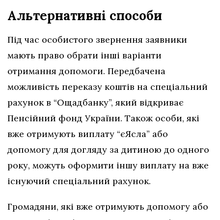
Альтернативні способи
Під час особистого звернення заявники
мають право обрати інші варіанти
отримання допомоги. Передбачена
можливість переказу коштів на спеціальний
рахунок в “Ощадбанку”, який відкриває
Пенсійний фонд України. Також особи, які
вже отримують виплату “єЯсла” або
допомогу для догляду за дитиною до одного
року, можуть оформити іншу виплату на вже
існуючий спеціальний рахунок.
Громадяни, які вже отримують допомогу або