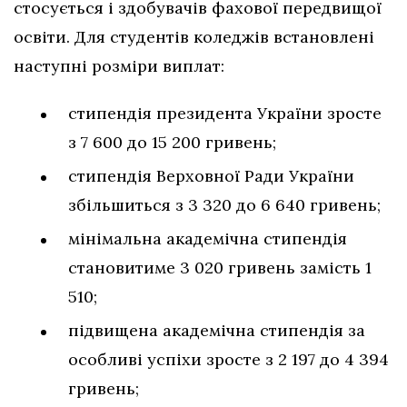
стосується і здобувачів фахової передвищої
освіти. Для студентів коледжів встановлені
наступні розміри виплат:
стипендія президента України зросте
з 7 600 до 15 200 гривень;
стипендія Верховної Ради України
збільшиться з 3 320 до 6 640 гривень;
мінімальна академічна стипендія
становитиме 3 020 гривень замість 1
510;
підвищена академічна стипендія за
особливі успіхи зросте з 2 197 до 4 394
гривень;