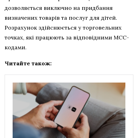
дозволяється виключно на придбання
визначених товарів та послуг для дітей.
Розрахунок здійснюється у торговельних
точках, які працюють за відповідними МСС-
кодами.
Читайте також: