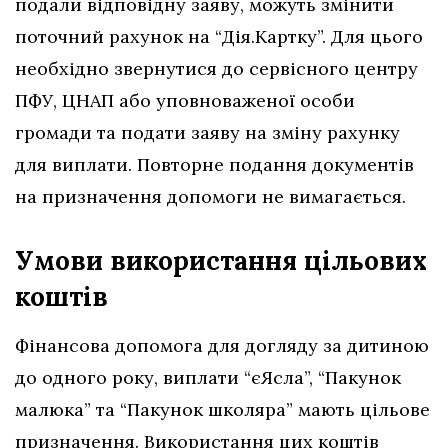
подали відповідну заяву, можуть змінити
поточний рахунок на “Дія.Картку”. Для цього
необхідно звернутися до сервісного центру
ПФУ, ЦНАП або уповноваженої особи
громади та подати заяву на зміну рахунку
для виплати. Повторне подання документів
на призначення допомоги не вимагається.
Умови використання цільових
коштів
Фінансова допомога для догляду за дитиною
до одного року, виплати “єЯсла”, “Пакунок
малюка” та “Пакунок школяра” мають цільове
призначення. Використання цих коштів