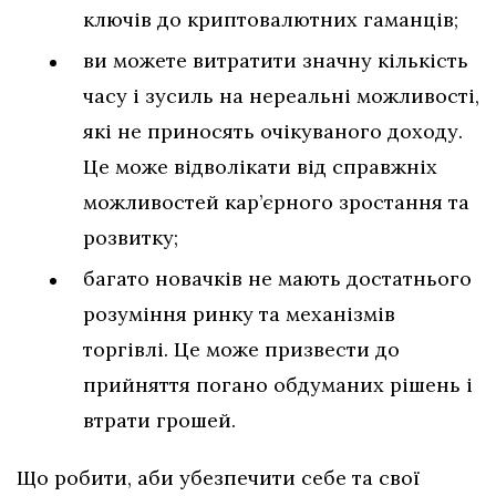
ключів до криптовалютних гаманців;
ви можете витратити значну кількість
часу і зусиль на нереальні можливості,
які не приносять очікуваного доходу.
Це може відволікати від справжніх
можливостей кар’єрного зростання та
розвитку;
багато новачків не мають достатнього
розуміння ринку та механізмів
торгівлі. Це може призвести до
прийняття погано обдуманих рішень і
втрати грошей.
Що робити, аби убезпечити себе та свої