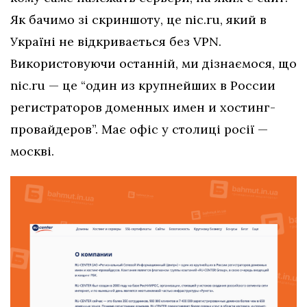
Як бачимо зі скриншоту, це nic.ru, який в
Україні не відкривається без VPN.
Використовуючи останній, ми дізнаємося, що
nic.ru — це “один из крупнейших в России
регистраторов доменных имен и хостинг-
провайдеров”. Має офіс у столиці росії —
москві.