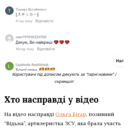
Користувачі під дописом дякують за “гарні новини” /
скриншот
Хто насправді у відео
На відео насправді
Ольга Бігар
, позивний
“Відьма”, артилеристка ЗСУ, яка брала участь