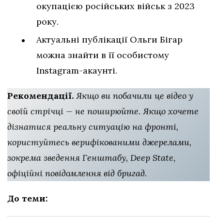
окупацією російських військ з 2023
року.
Актуальні публікації Ольги Бігар
можна знайти в її особистому
Instagram-акаунті.
Рекомендації.
Якщо ви побачили це відео у
своїй стрічці — не поширюйте. Якщо хочете
дізнатися реальну ситуацію на фронті,
користуйтесь верифікованими джерелами,
зокрема зведення Генштабу, Deep State,
офіційні повідомлення від бригад.
До теми: