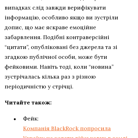
випадках слід завжди верифікувати
інформацію, особливо якщо ви зустріли
допис, що має яскраве емоційне
забарвлення. Подібні контраверсійні
“цитати”, опубліковані без джерела та зі
згадкою публічної особи, може бути
фейковими. Навіть тоді, коли “новина”
зустрічалась кілька раз з різною
періодичністю у стрічці.
Читайте також:
Фейк:
Компанія BlackRock попросила