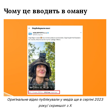
Чому це вводить в оману
Оригінальне відео публікували у медіа ще в серпні 2023
року/ скриншот з Х