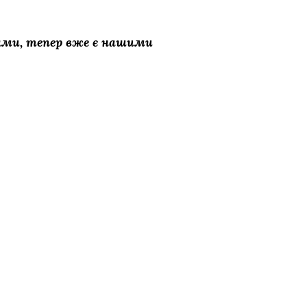
дами, тепер вже є нашими