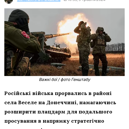
Важкі бої / фото Генштабу
Російські війська прорвались в районі
села Веселе на Донеччині, намагаючись
розширити плацдарм для подальшого
просування в напрямку стратегічно