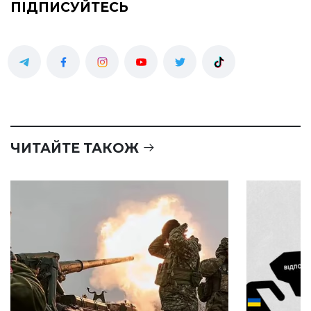
ПІДПИСУЙТЕСЬ
ЧИТАЙТЕ ТАКОЖ