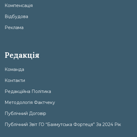
Компенсація
Відбудова
Реклама
Редакція
Команда
Контакти
Редакційна Політика
Методологія Фактчеку
Публічний Договір
Публічний Звіт ГО “Бахмутська Фортеця” За 2024 Рік