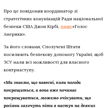
Про це повідомив координатор зі
стратегічних комунікацій Ради національної
безпеки США Джон Кірбі,
пише
«Голос
Америки».
За його словами, Сполучені Штати
посилюють безпекову допомогу Україні, щоб
ЗСУ мали всі можливості для власного
контрнаступу.
«Ми знаємо, що навесні, коли погода
покращиться, а вона вже починає
покращуватися, можемо очікувати, що
росіяни захочуть піти в наступ на деяких