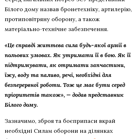
Білого дому назвав бронетехніку, артилерію,
протиповітряну оборону, а також
матеріально-технічне забезпечення.
«Це справді життєва сила будь-якої армії в
польових умовах. Як утримати її в бою. Як її
підтримувати, як отримати запчастини,
їжу, воду та паливо, речі, необхідні для
безперервної роботи. Тож це має бути серед
пріоритетів також», — додав представник
Білого дому.
Зазначимо, зброя та боєприпаси вкрай
необхідні Силам оборони на ділянках