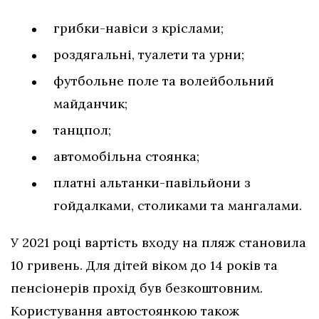
грибки-навіси з кріслами;
роздягальні, туалети та урни;
футбольне поле та волейбольний
майданчик;
танцпол;
автомобільна стоянка;
платні альтанки-павільйони з
гойдалками, столиками та мангалами.
У 2021 році вартість входу на пляж становила
10 гривень. Для дітей віком до 14 років та
пенсіонерів прохід був безкоштовним.
Користування автостоянкою також