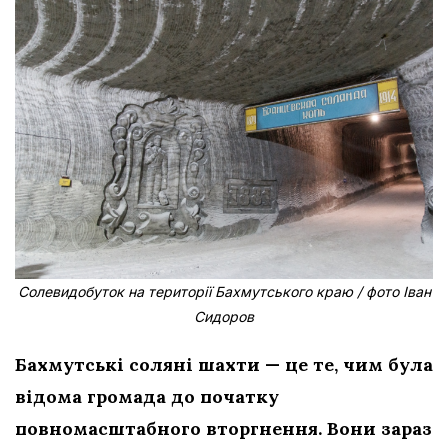
Солевидобуток на території Бахмутського краю / фото Іван
Сидоров
Бахмутські соляні шахти — це те, чим була
відома громада до початку
повномасштабного вторгнення. Вони зараз