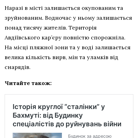
Наразі в місті залишається окупованим та
зруйнованим. Водночас у ньому залишається
понад тисячу жителів. Територія
Авдіївського кар’єру повністю спорожніла.
На місці пляжної зони та у воді залишається
велика кількість вирв, мін та уламків від
снарядів.
Читайте також: