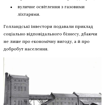
вуличне освітлення з газовими
ліхтарями.
Голландські інвестори подавали приклад
соціально відповідального бізнесу, дбаючи
не лише про економічну вигоду, а й про
добробут населення.