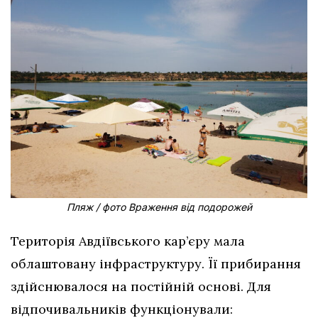
Пляж / фото Враження від подорожей
Територія Авдіївського кар’єру мала
облаштовану інфраструктуру. Її прибирання
здійснювалося на постійній основі. Для
відпочивальників функціонували: