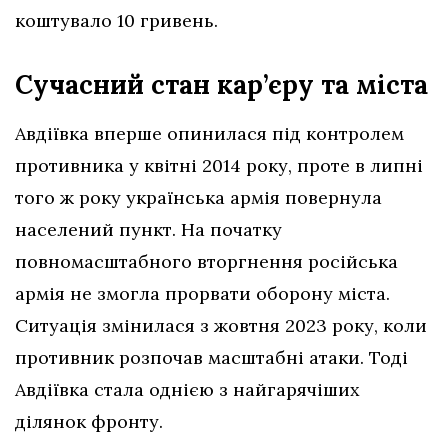
коштувало 10 гривень.
Сучасний стан кар’єру та міста
Авдіївка вперше опинилася під контролем
противника у квітні 2014 року, проте в липні
того ж року українська армія повернула
населений пункт. На початку
повномасштабного вторгнення російська
армія не змогла прорвати оборону міста.
Ситуація змінилася з жовтня 2023 року, коли
противник розпочав масштабні атаки. Тоді
Авдіївка стала однією з найгарячіших
ділянок фронту.