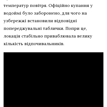
температур повітря. Офіційно купання у
водоймі було заборонено, для чого на
узбережжі встановили відповідні
попереджувальні таблички. Попри це,
локація стабільно приваблювала велику
кількість відпочивальників.