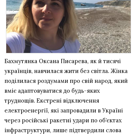
Бахмутянка Оксана Писарева, як й тисячі
українців, навчилася жити без світла. Жінка
поділилася роздумами про свій народ, який
вміє адаптовуватися до будь-яких
труднощів. Екстрені відключення
електроенергії, які запровадили в Україні
через російські ракетні удари по об’єктах
інфраструктури, лише підтвердили слова