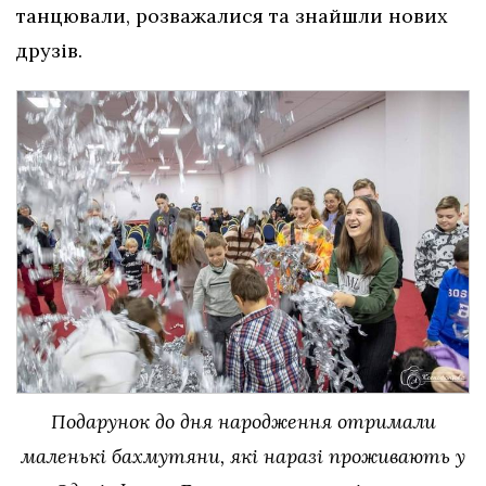
танцювали, розважалися та знайшли нових
друзів.
Подарунок до дня народження отримали
маленькі бахмутяни, які наразі проживають у