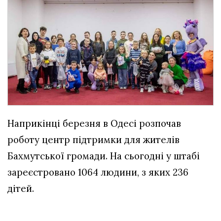
Наприкінці березня в Одесі розпочав
роботу центр підтримки для жителів
Бахмутської громади. На сьогодні у штабі
зареєстровано 1064 людини, з яких 236
дітей.