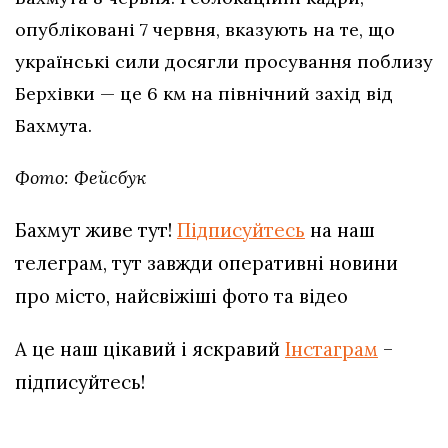
опубліковані 7 червня, вказують на те, що
українські сили досягли просування поблизу
Берхівки — це 6 км на північний захід від
Бахмута.
Фото: Фейсбук
Бахмут живе тут!
Підписуйтесь
на наш
телеграм, тут завжди оперативні новини
про місто, найсвіжіші фото та відео
А це наш цікавий і яскравий
Інстаграм
–
підписуйтесь!