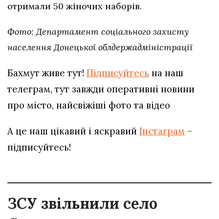
отримали 50 жіночих наборів.
Фото: Департамент соціального захисту
населення Донецької облдержадміністрації
Бахмут живе тут!
Підписуйтесь
на наш
телеграм, тут завжди оперативні новини
про місто, найсвіжіші фото та відео
А це наш цікавий і яскравий
Інстаграм
–
підписуйтесь!
ЗСУ звільнили село