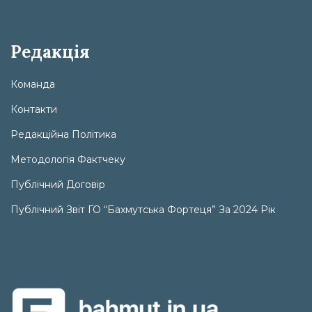
Редакція
Команда
Контакти
Редакційна Політика
Методологія Фактчеку
Публічний Договір
Публічний Звіт ГО “Бахмутська Фортеця” За 2024 Рік