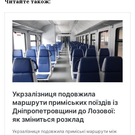
Читайте також: