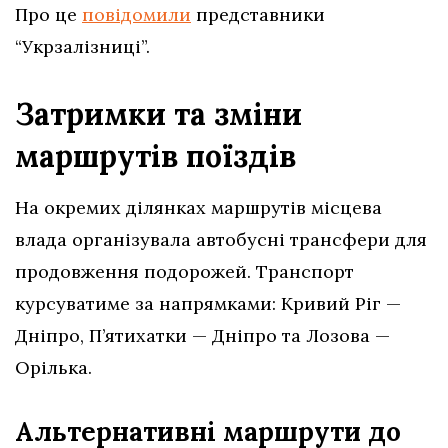
Про це
повідомили
представники
“Укрзалізниці”.
Затримки та зміни
маршрутів поїздів
На окремих ділянках маршрутів місцева
влада організувала автобусні трансфери для
продовження подорожей. Транспорт
курсуватиме за напрямками: Кривий Ріг —
Дніпро, П’ятихатки — Дніпро та Лозова —
Орілька.
Альтернативні маршрути до