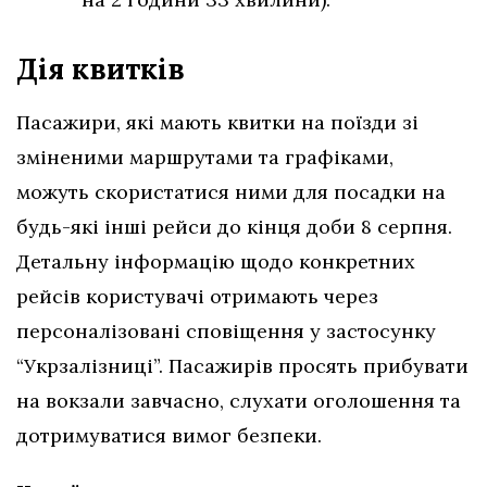
Дія квитків
Пасажири, які мають квитки на поїзди зі
зміненими маршрутами та графіками,
можуть скористатися ними для посадки на
будь-які інші рейси до кінця доби 8 серпня.
Детальну інформацію щодо конкретних
рейсів користувачі отримають через
персоналізовані сповіщення у застосунку
“Укрзалізниці”. Пасажирів просять прибувати
на вокзали завчасно, слухати оголошення та
дотримуватися вимог безпеки.