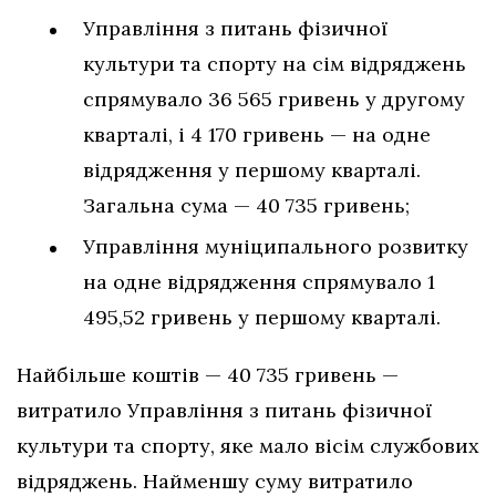
Управління з питань фізичної
культури та спорту на сім відряджень
спрямувало 36 565 гривень у другому
кварталі, і 4 170 гривень — на одне
відрядження у першому кварталі.
Загальна сума — 40 735 гривень;
Управління муніципального розвитку
на одне відрядження спрямувало 1
495,52 гривень у першому кварталі.
Найбільше коштів — 40 735 гривень —
витратило Управління з питань фізичної
культури та спорту, яке мало вісім службових
відряджень. Найменшу суму витратило