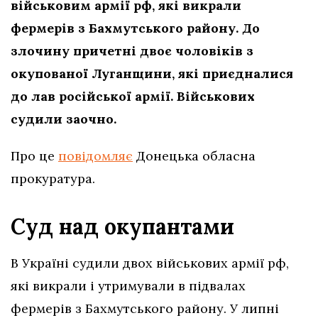
військовим армії рф, які викрали
фермерів з Бахмутського району. До
злочину причетні двоє чоловіків з
окупованої Луганщини, які приєдналися
до лав російської армії. Військових
судили заочно.
Про це
повідомляє
Донецька обласна
прокуратура.
Суд над окупантами
В Україні судили двох військових армії рф,
які викрали і утримували в підвалах
фермерів з Бахмутського району. У липні