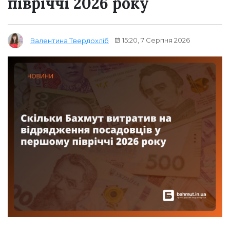
півріччі 2026 року
15:20, 7 Серпня 2026
Валентина Твердохліб