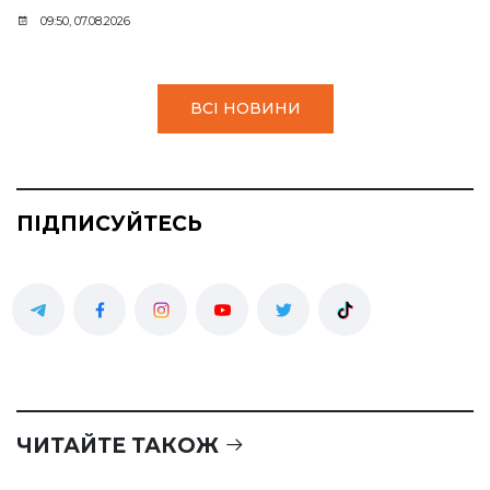
09:50, 07.08.2026
ВСІ НОВИНИ
ПІДПИСУЙТЕСЬ
ЧИТАЙТЕ ТАКОЖ