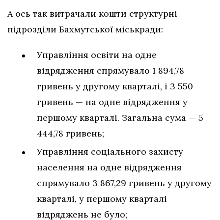
А ось так витрачали кошти структурні
підрозділи Бахмутської міськради:
Управління освіти на одне
відрядження спрямувало 1 894,78
гривень у другому кварталі, і 3 550
гривень — на одне відрядження у
першому кварталі. Загальна сума — 5
444,78 гривень;
Управління соціального захисту
населення на одне відрядження
спрямувало 3 867,29 гривень у другому
кварталі, у першому кварталі
відряджень не було;