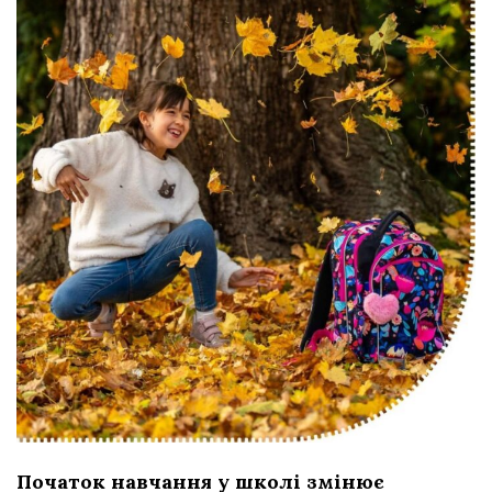
Початок навчання у школі змінює