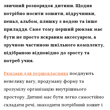
звичний розпорядок дитини. Щодня
потрібно носити зошити, підручники,
пенал, альбом, пляшку з водою та інше
приладдя. Саме тому перший рюкзак має
бути не просто яскравим аксесуаром, а
зручною частиною шкільного комплекту,
підібраною відповідно до зросту та
потреб учня.
Рюкзаки для першокласника
поєднують
невелику вагу, продуману форму та
зрозумілу організацію внутрішнього
простору. Дитині має бути легко самостійно
складати речі, знаходити потрібний зошит і