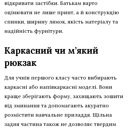
відкривати застібки. Батькам варто
оцінювати не лише принт, а й конструкцію
спинки, ширину лямок, якість матеріалу та
надійність фурнітури.
Каркасний чи м’який
рюкзак
Для учнів першого класу часто вибирають
каркасні або напівкаркасні моделі. Вони
краще зберігають форму, захищають зошити
від зминання та допомагають акуратно
розмістити навчальне приладдя. Щільна
задня частина також не дозволяє твердим