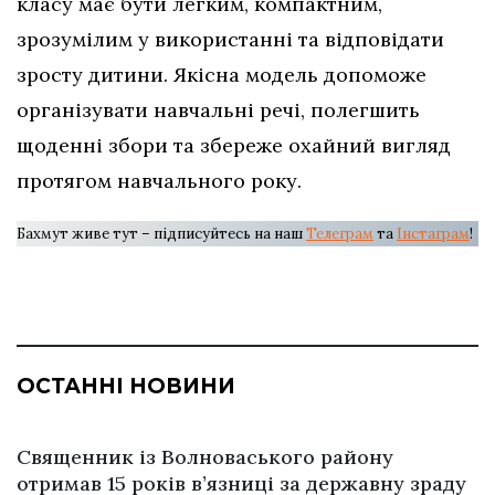
класу має бути легким, компактним,
зрозумілим у використанні та відповідати
зросту дитини. Якісна модель допоможе
організувати навчальні речі, полегшить
щоденні збори та збереже охайний вигляд
протягом навчального року.
Бахмут живе тут – підписуйтесь на наш
Телеграм
та
Інстаграм
!
ОСТАННІ НОВИНИ
Священник із Волноваського району
отримав 15 років в’язниці за державну зраду