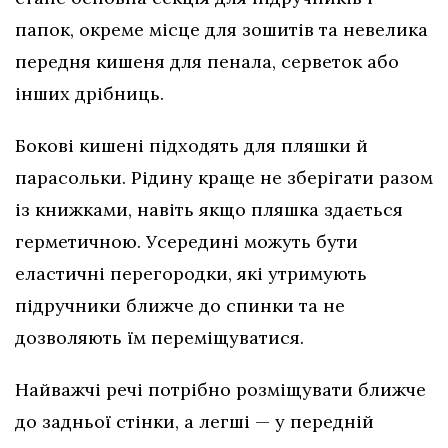
папок, окреме місце для зошитів та невелика
передня кишеня для пенала, серветок або
інших дрібниць.
Бокові кишені підходять для пляшки й
парасольки. Рідину краще не зберігати разом
із книжками, навіть якщо пляшка здається
герметичною. Усередині можуть бути
еластичні перегородки, які утримують
підручники ближче до спинки та не
дозволяють їм переміщуватися.
Найважчі речі потрібно розміщувати ближче
до задньої стінки, а легші — у передній