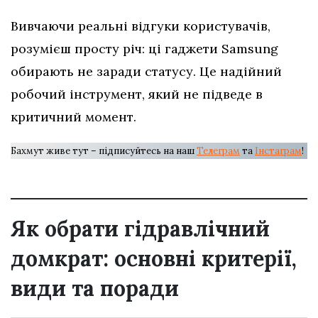
Вивчаючи реальні відгуки користувачів,
розумієш просту річ: ці гаджети Samsung
обирають не заради статусу. Це надійний
робочий інструмент, який не підведе в
критичний момент.
Бахмут живе тут – підписуйтесь на наш
Телеграм
та
Інстаграм
!
Як обрати гідравлічний
домкрат: основні критерії,
види та поради