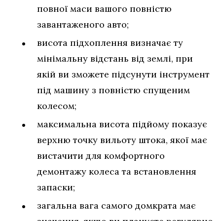
повної маси вашого повністю
завантаженого авто;
висота підхоплення визначає ту
мінімальну відстань від землі, при
якій ви зможете підсунути інструмент
під машину з повністю спущеним
колесом;
максимальна висота підйому показує
верхню точку вильоту штока, якої має
вистачити для комфортного
демонтажу колеса та встановлення
запаски;
загальна вага самого домкрата має