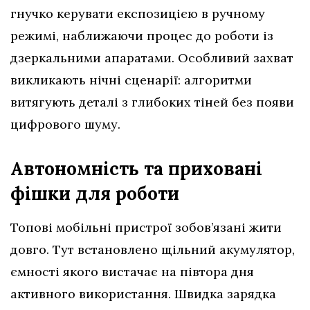
гнучко керувати експозицією в ручному
режимі, наближаючи процес до роботи із
дзеркальними апаратами. Особливий захват
викликають нічні сценарії: алгоритми
витягують деталі з глибоких тіней без появи
цифрового шуму.
Автономність та приховані
фішки для роботи
Топові мобільні пристрої зобов’язані жити
довго. Тут встановлено щільний акумулятор,
ємності якого вистачає на півтора дня
активного використання. Швидка зарядка