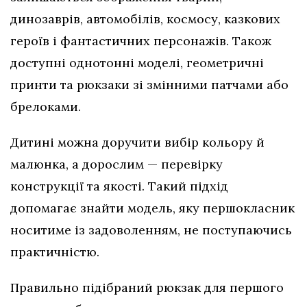
динозаврів, автомобілів, космосу, казкових
героїв і фантастичних персонажів. Також
доступні однотонні моделі, геометричні
принти та рюкзаки зі змінними патчами або
брелоками.
Дитині можна доручити вибір кольору й
малюнка, а дорослим — перевірку
конструкції та якості. Такий підхід
допомагає знайти модель, яку першокласник
носитиме із задоволенням, не поступаючись
практичністю.
Правильно підібраний рюкзак для першого