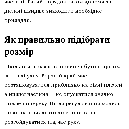
частині. Такий порядок також допомагає
дитині швидше знаходити необхідне
приладдя.
Як правильно підібрати
розмір
Шкільний рюкзак не повинен бути ширшим
за плечі учня. Верхній край має
розташовуватися приблизно на рівні плечей,
а нижня частина — не опускатися значно
нижче попереку. Після регулювання модель
повинна прилягати до спини та не
розгойдуватися під час руху.