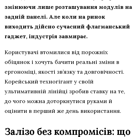
змінюючи лише розташування модулів на
задній панелі. Але коли на ринок
виходить дійсно сучасний флагманський
гаджет, індустрія завмирає.
Користувачі втомилися від порожніх
обіцянок і хочуть бачити реальні зміни в
ергономіці, якості зв’язку та довговічності.
Корейський техногігант у своїй
ультимативній лінійці зробив ставку на те,
до чого можна доторкнутися руками й
оцінити в перший же день використання.
Залізо без компромісів: що