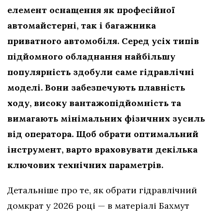
елемент оснащення як професійної
автомайстерні, так і багажника
приватного автомобіля. Серед усіх типів
підйомного обладнання найбільшу
популярність здобули саме гідравлічні
моделі. Вони забезпечують плавність
ходу, високу вантажопідйомність та
вимагають мінімальних фізичних зусиль
від оператора. Щоб обрати оптимальний
інструмент, варто враховувати декілька
ключових технічних параметрів.
Детальніше про те, як обрати гідравлічний
домкрат у 2026 році — в матеріалі Бахмут