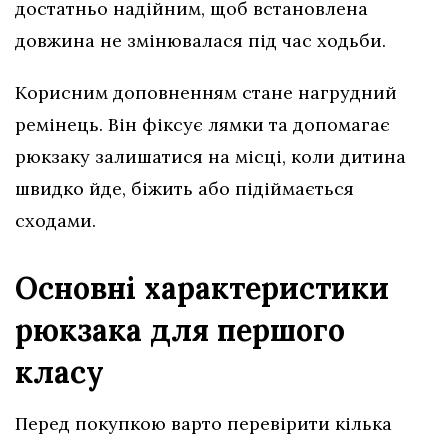
достатньо надійним, щоб встановлена
довжина не змінювалася під час ходьби.
Корисним доповненням стане нагрудний
ремінець. Він фіксує лямки та допомагає
рюкзаку залишатися на місці, коли дитина
швидко йде, біжить або підіймається
сходами.
Основні характеристики
рюкзака для першого
класу
Перед покупкою варто перевірити кілька