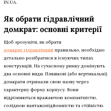
IN.UA.
Як обрати гідравлічний
домкрат: основні критерії
Щоб зрозуміти, як обрати
домкрат гідравлічний
правильно, необхідно
детально розібратися в існуючих типах
конструкцій. На сучасному ринку домінують
два основні види. Пляшкові (або вертикальні)
домкрати отримали свою назву через
характерну форму корпусу. Вони
відрізняються вражаючою компактністю,
солідною вантажопідйомністю та стійкістю.