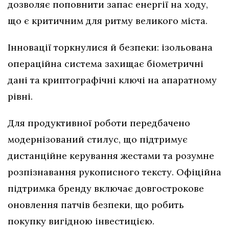
дозволяє поповнити запас енергії на ходу,
що є критичним для ритму великого міста.
Інновації торкнулися й безпеки: ізольована
операційна система захищає біометричні
дані та криптографічні ключі на апаратному
рівні.
Для продуктивної роботи передбачено
модернізований стилус, що підтримує
дистанційне керування жестами та розумне
розпізнавання рукописного тексту. Офіційна
підтримка бренду включає довгострокове
оновлення патчів безпеки, що робить
покупку вигідною інвестицією.