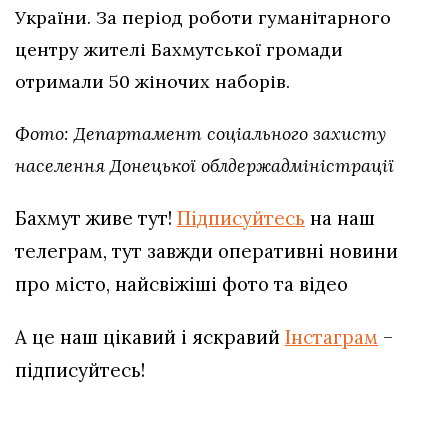
України. За період роботи гуманітарного
центру жителі Бахмутської громади
отримали 50 жіночих наборів.
Фото: Департамент соціального захисту
населення Донецької облдержадміністрації
Бахмут живе тут!
Підписуйтесь
на наш
телеграм, тут завжди оперативні новини
про місто, найсвіжіші фото та відео
А це наш цікавий і яскравий
Інстаграм
–
підписуйтесь!