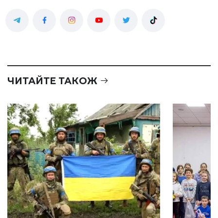
ЧИТАЙТЕ ТАКОЖ