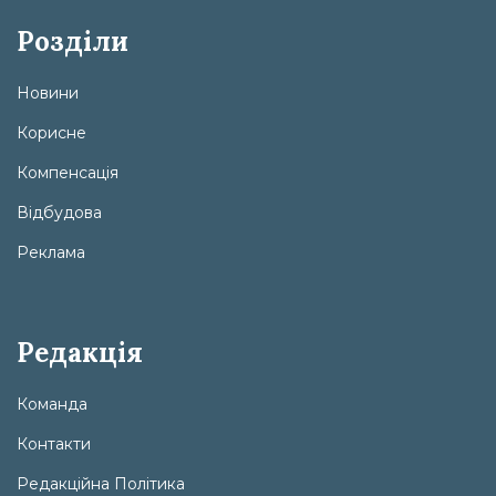
Розділи
Новини
Корисне
Компенсація
Відбудова
Реклама
Редакція
Команда
Контакти
Редакційна Політика