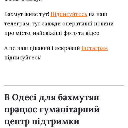
Бахмут живе тут!
Підписуйтесь
на наш
телеграм, тут завжди оперативні новини
про місто, найсвіжіші фото та відео
А це наш цікавий і яскравий
Інстаграм
–
підписуйтесь!
В Одесі для бахмутян
працює гуманітарний
центр підтримки