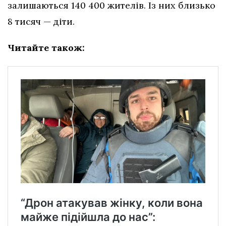
залишаються 140 400 жителів. Із них близько
8 тисяч — діти.
Читайте також: