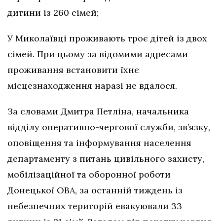
дитини із 260 сімей;
У Миколаївці проживають троє дітей із двох
сімей. При цьому за відомими адресами
проживання встановити їхнє
місцезнаходження наразі не вдалося.
За словами Дмитра Петліна, начальника
відділу оперативно-чергової служби, зв’язку,
оповіщення та інформування населення
департаменту з питань цивільного захисту,
мобілізаційної та оборонної роботи
Донецької ОВА, за останній тиждень із
небезпечних територій евакуювали 33