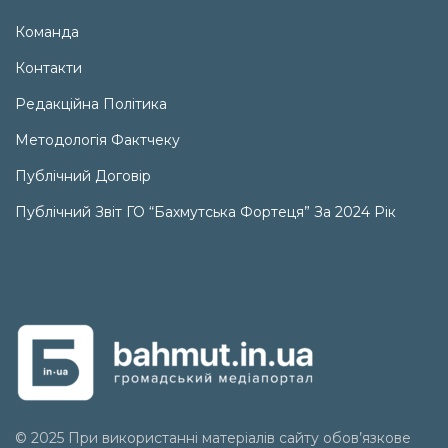
Команда
Контакти
Редакційна Політика
Методологія Фактчеку
Публічний Договір
Публічний Звіт ГО “Бахмутська Фортеця” За 2024 Рік
© 2025 При використанні матеріалів сайту обов’язкове