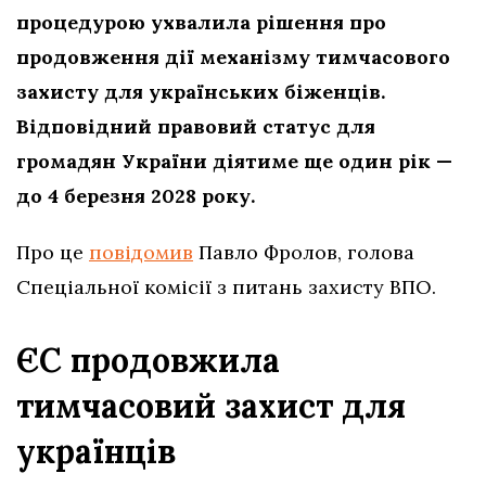
процедурою ухвалила рішення про
продовження дії механізму тимчасового
захисту для українських біженців.
Відповідний правовий статус для
громадян України діятиме ще один рік —
до 4 березня 2028 року.
Про це
повідомив
Павло Фролов, голова
Спеціальної комісії з питань захисту ВПО.
ЄС продовжила
тимчасовий захист для
українців