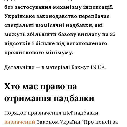
без застосування механізму індексації.
Українське законодавство передбачає
спеціальні щомісячні надбавки, які
можуть збільшити базову виплату на 35
відсотків і більше від встановленого
прожиткового мінімуму.
Детальніше — в матеріалі Бахмут IN.UA.
Хто має право на
отримання надбавки
Порядок призначення цієї надбавки
визначений
Законом України “Про пенсії за