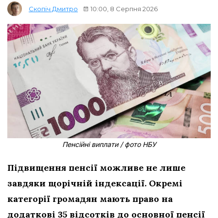
10:00, 8 Серпня 2026
Скопіч Дмитро
Пенсійні виплати / фото НБУ
Підвищення пенсії можливе не лише
завдяки щорічній індексації. Окремі
категорії громадян мають право на
додаткові 35 відсотків до основної пенсії