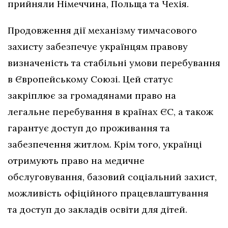
прийняли Німеччина, Польща та Чехія.
Продовження дії механізму тимчасового
захисту забезпечує українцям правову
визначеність та стабільні умови перебування
в Європейському Союзі. Цей статус
закріплює за громадянами право на
легальне перебування в країнах ЄС, а також
гарантує доступ до проживання та
забезпечення житлом. Крім того, українці
отримують право на медичне
обслуговування, базовий соціальний захист,
можливість офіційного працевлаштування
та доступ до закладів освіти для дітей.