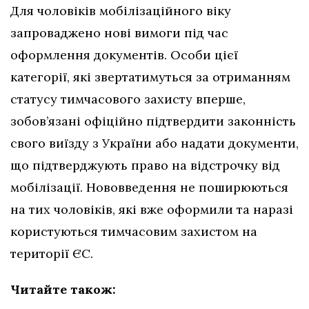
Для чоловіків мобілізаційного віку
запроваджено нові вимоги під час
оформлення документів. Особи цієї
категорії, які звертатимуться за отриманням
статусу тимчасового захисту вперше,
зобов’язані офіційно підтвердити законність
свого виїзду з України або надати документи,
що підтверджують право на відстрочку від
мобілізації. Нововведення не поширюються
на тих чоловіків, які вже оформили та наразі
користуються тимчасовим захистом на
території ЄС.
Читайте також: