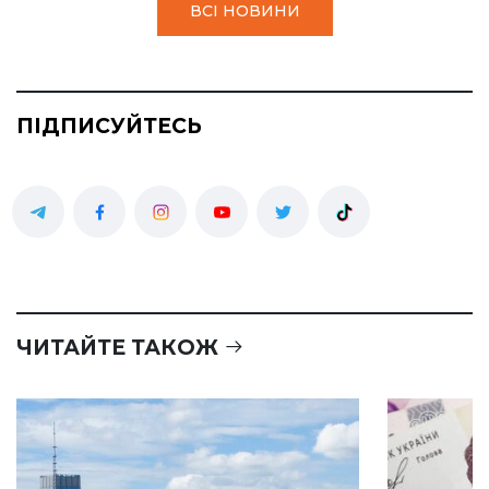
ВСІ НОВИНИ
ПІДПИСУЙТЕСЬ
ЧИТАЙТЕ ТАКОЖ