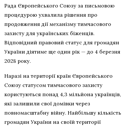
Рада Європейського Союзу за письмовою
процедурою ухвалила рішення про
продовження дії механізму тимчасового
захисту для українських біженців.
Відповідний правовий статус для громадян
України діятиме ще один рік — до 4 березня
2028 року.
Наразі на території країн Європейського
Союзу статусом тимчасового захисту
користуються понад 4,3 мільйона українців,
які залишили свої домівки через
повномасштабну війну. Найбільшу кількість
громадян України на своїй території