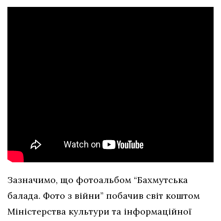
Зазначимо, що фотоальбом “Бахмутська
балада. Фото з війни” побачив світ коштом
Міністерства культури та інформаційної