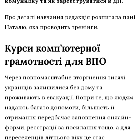
комуналку та як зареєструватися в Дії.
Про деталі навчання редакція розпитала пані
Наталю, яка проводить тренінги.
Курси комп’ютерної
грамотності для ВПО
Через повномасштабне вторгнення тисячі
українців залишилися без дому та
проживають в евакуації. Попри те, що людям
надають багато допомоги, більшість її
отримання передбачає заповнення онлайн-
форми, реєстрації за посилання тощо, а для
переселенців літнього віку це стає