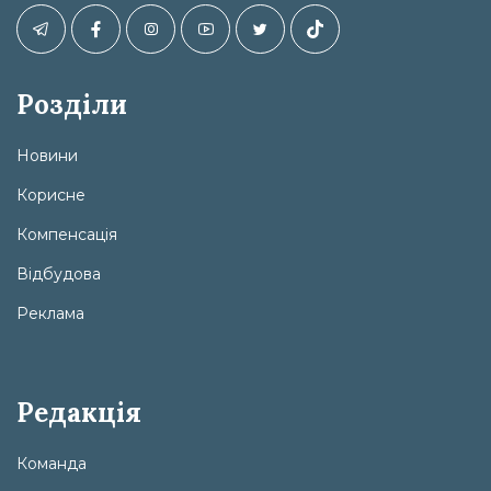
Розділи
Новини
Корисне
Компенсація
Відбудова
Реклама
Редакція
Команда