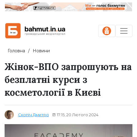
Головна
Новини
Жінок-ВПО запрошують на
безплатні курси з
косметології в Києві
17:15, 20 Лютого 2024
Скопіч Дмитро