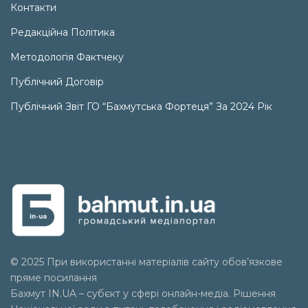
Контакти
Редакційна Політика
Методологія Фактчеку
Публічний Договір
Публічний Звіт ГО “Бахмутська Фортеця” За 2024 Рік
© 2025 При використанні матеріалів сайту обов’язкове
пряме посилання
Бахмут IN.UA – субєкт у сфері онлайн-медіа. Рішення