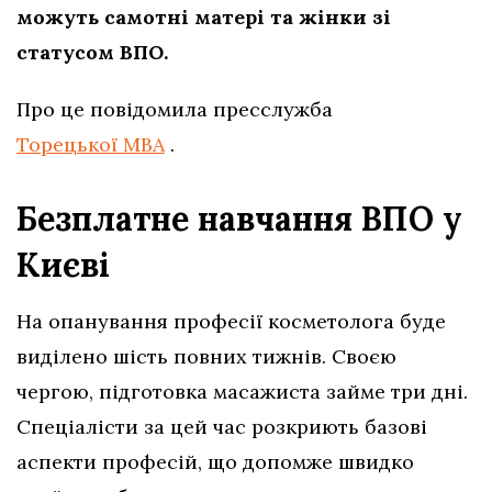
можуть самотні матері та жінки зі
статусом ВПО.
Про це повідомила пресслужба
Торецької МВА
.
Безплатне навчання ВПО у
Києві
На опанування професії косметолога буде
виділено шість повних тижнів. Своєю
чергою, підготовка масажиста займе три дні.
Спеціалісти за цей час розкриють базові
аспекти професій, що допомже швидко