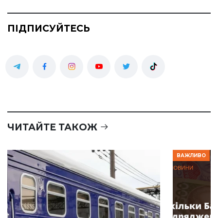
ПІДПИСУЙТЕСЬ
ЧИТАЙТЕ ТАКОЖ
ВАЖЛИВО