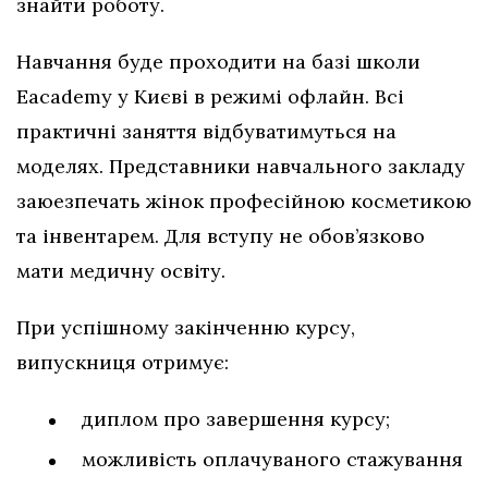
знайти роботу.
Навчання буде проходити на базі школи
Eacademy у Києві в режимі офлайн. Всі
практичні заняття відбуватимуться на
моделях. Представники навчального закладу
заюезпечать жінок професійною косметикою
та інвентарем. Для вступу не обов’язково
мати медичну освіту.
При успішному закінченню курсу,
випускниця отримує:
диплом про завершення курсу;
можливість оплачуваного стажування