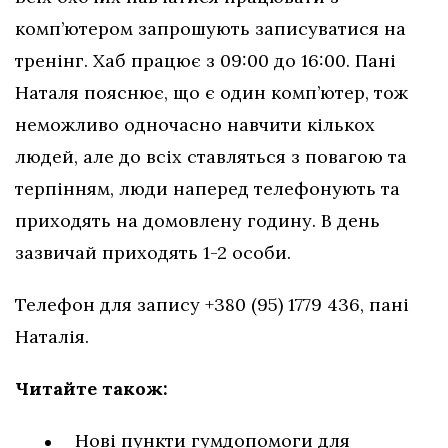
комп’ютером запрошують записуватися на
тренінг. Хаб працює з 09:00 до 16:00. Пані
Наталя пояснює, що є один комп’ютер, тож
неможливо одночасно навчити кількох
людей, але до всіх ставляться з повагою та
терпінням, люди наперед телефонують та
приходять на домовлену годину. В день
зазвичай приходять 1-2 особи.
Телефон для запису +380 (95) 1779 436, пані
Наталія.
Читайте також:
Нові пункти гумдопомоги для