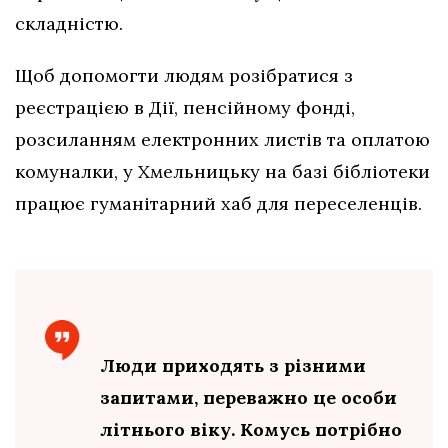
складністю.
Щоб допомогти людям розібратися з
реєстрацією в Дії, пенсійному фонді,
розсиланням електронних листів та оплатою
комуналки, у Хмельницьку на базі бібліотеки
працює гуманітарний хаб для переселенців.
Люди приходять з різними
запитами, переважно це особи
літнього віку. Комусь потрібно