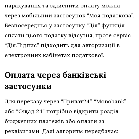
нарахування та здійснити оплату можна
через мобільний застосунок “Моя податкова”.
Безпосередньо у застосунку “Дія” функція
сплати цього податку відсутня, проте сервіс
“Дія.Підпис” підходить для авторизації в
електронних кабінетах податкової.
Оплата через банківські
застосунки
Для переказу через “Приват24”, “Monobank”
або “Ощад 24” потрібно відкрити розділ
бюджетних платежів або оплати за
реквізитами. Далі алгоритм передбачає: