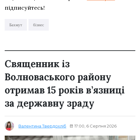
підписуйтесь!
Бахмут
бізнес
Священник із
Волноваського району
отримав 15 років в’язниці
за державну зраду
17:00, 6 Серпня 2026
Валентина Твердохліб