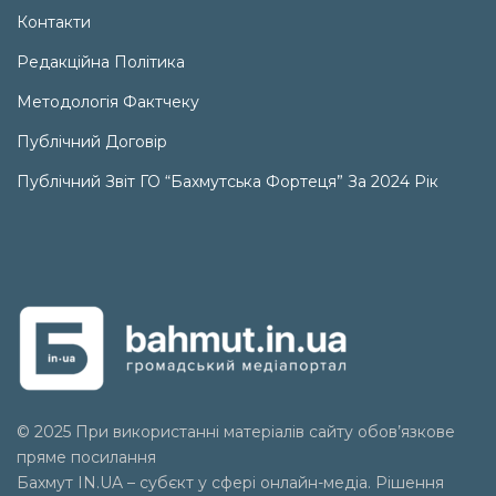
Контакти
Редакційна Політика
Методологія Фактчеку
Публічний Договір
Публічний Звіт ГО “Бахмутська Фортеця” За 2024 Рік
© 2025 При використанні матеріалів сайту обов’язкове
пряме посилання
Бахмут IN.UA – субєкт у сфері онлайн-медіа. Рішення