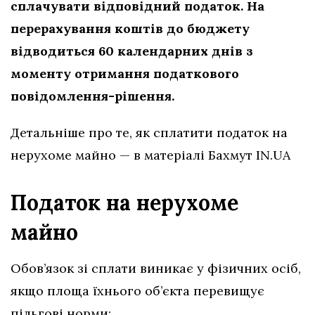
сплачувати відповідний податок. На
перерахування коштів до бюджету
відводиться 60 календарних днів з
моменту отримання податкового
повідомлення-рішення.
Детальніше про те, як сплатити податок на
нерухоме майно — в матеріалі Бахмут IN.UA
Податок на нерухоме
майно
Обов’язок зі сплати виникає у фізичних осіб,
якщо площа їхнього об’єкта перевищує
пільгові норми: