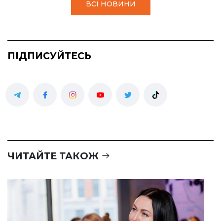
ВСІ НОВИНИ
ПІДПИСУЙТЕСЬ
ЧИТАЙТЕ ТАКОЖ