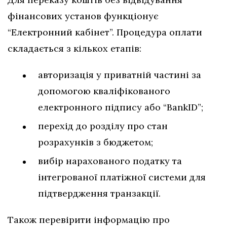
фінансових установ функціонує
“Електронний кабінет”. Процедура оплати
складається з кількох етапів:
авторизація у приватній частині за
допомогою кваліфікованого
електронного підпису або “BankID”;
перехід до розділу про стан
розрахунків з бюджетом;
вибір нарахованого податку та
інтегрованої платіжної системи для
підтвердження транзакції.
Також перевірити інформацію про