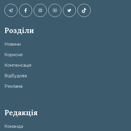
Розділи
Новини
Корисне
Компенсація
Відбудова
Реклама
Редакція
Команда