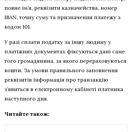
повне ім’я, реквізити казначейства, номер
IBAN, точну суму та призначення платежу з
кодом 101.
У разі сплати податку за іншу людину у
платіжних документах фіксуються дані саме
того громадянина, за якого перераховуються
кошти. За умови правильного заповнення
реквізитів інформація про транзакцію
з’явиться в електронному кабінеті платника
наступного дня.
Читайте також: