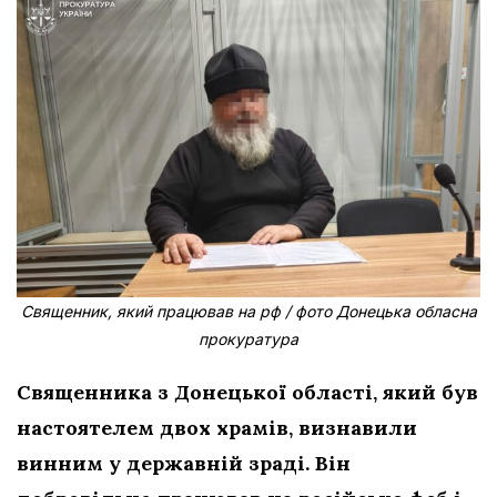
Священник, який працював на рф / фото Донецька обласна
прокуратура
Священника з Донецької області, який був
настоятелем двох храмів, визнавили
винним у державній зраді. Він