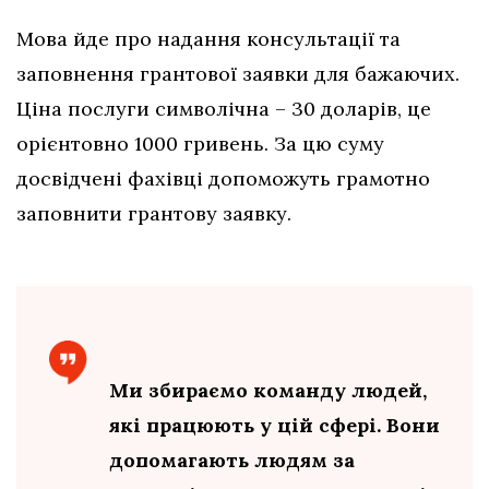
Мова йде про надання консультації та
заповнення грантової заявки для бажаючих.
Ціна послуги символічна – 30 доларів, це
орієнтовно 1000 гривень. За цю суму
досвідчені фахівці допоможуть грамотно
заповнити грантову заявку.
Ми збираємо команду людей,
які працюють у цій сфері. Вони
допомагають людям за