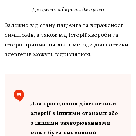
Джерело: відкриті джерела
Залежно від стану пацієнта та вираженості
симптомів, а також від історії хвороби та
історії приймання ліків, методи діагностики
алергенів можуть відрізнятися.
Для проведення діагностики
алергії з іншими станами або
з іншими захворюваннями,
може бути виконаний