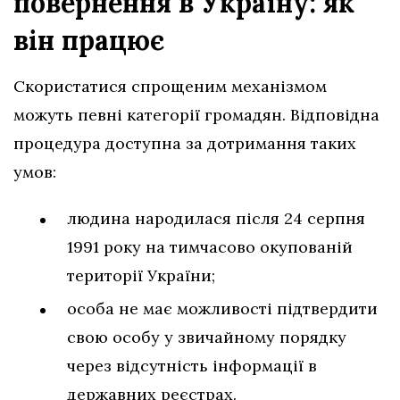
повернення в Україну: як
він працює
Скористатися спрощеним механізмом
можуть певні категорії громадян. Відповідна
процедура доступна за дотримання таких
умов:
людина народилася після 24 серпня
1991 року на тимчасово окупованій
території України;
особа не має можливості підтвердити
свою особу у звичайному порядку
через відсутність інформації в
державних реєстрах.