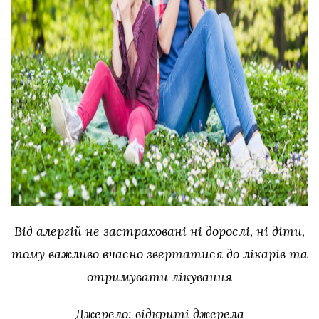
Від алергій не застраховані ні дорослі, ні діти,
тому важливо вчасно звертатися до лікарів та
отримувати лікування
Джерело: відкриті джерела