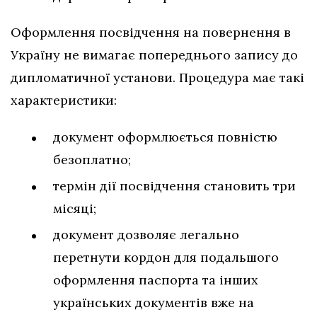
Оформлення посвідчення на повернення в
Україну не вимагає попереднього запису до
дипломатичної установи. Процедура має такі
характеристики:
документ оформлюється повністю
безоплатно;
термін дії посвідчення становить три
місяці;
документ дозволяє легально
перетнути кордон для подальшого
оформлення паспорта та інших
українських документів вже на