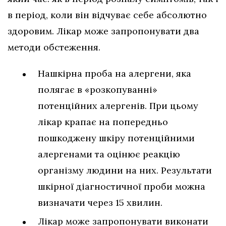
в період, коли він відчуває себе абсолютно
здоровим. Лікар може запропонувати два
методи обстеження.
Нашкірна проба на алергени, яка
полягає в «розкопуванні»
потенційних алергенів. При цьому
лікар крапає на попередньо
пошкоджену шкіру потенційними
алергенами та оцінює реакцію
організму людини на них. Результати
шкірної діагностичної проби можна
визначати через 15 хвилин.
Лікар може запропонувати виконати