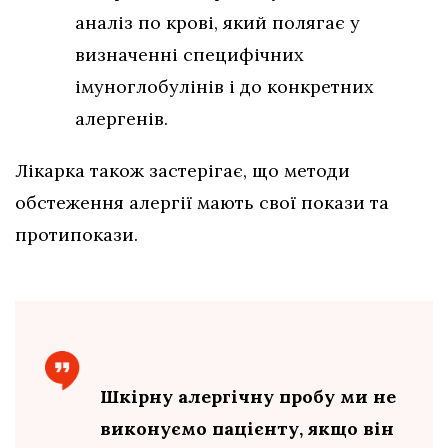
аналіз по крові, який полягає у
визначенні специфічних
імуноглобулінів і до конкретних
алергенів.
Лікарка також застерігає, що методи
обстеження алергії мають свої покази та
протипокази.
Шкірну алергічну пробу ми не
виконуємо пацієнту, якщо він