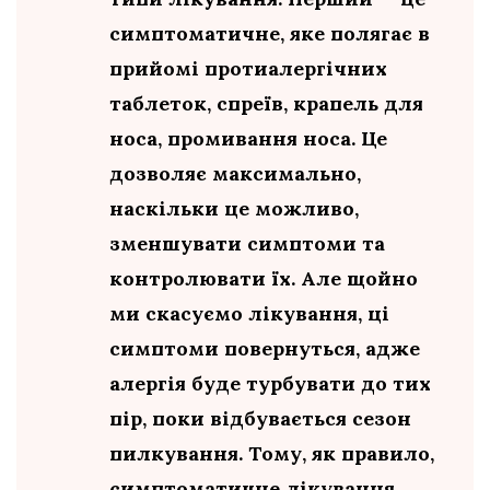
симптоматичне, яке полягає в
прийомі протиалергічних
таблеток, спреїв, крапель для
носа, промивання носа. Це
дозволяє максимально,
наскільки це можливо,
зменшувати симптоми та
контролювати їх. Але щойно
ми скасуємо лікування, ці
симптоми повернуться, адже
алергія буде турбувати до тих
пір, поки відбувається сезон
пилкування. Тому, як правило,
симптоматичне лікування