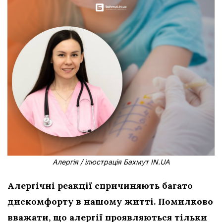
Алергія / ілюстрація Бахмут IN.UA
Алергічні реакції спричиняють багато
дискомфорту в нашому житті. Помилково
вважати, що алергії проявляються тільки