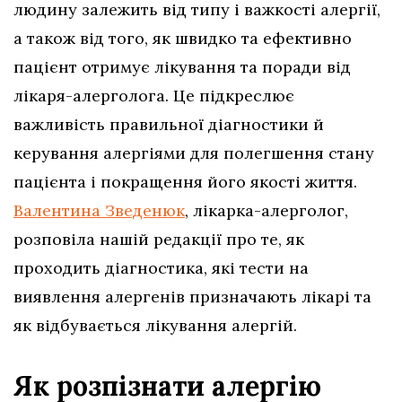
людину залежить від типу і важкості алергії,
а також від того, як швидко та ефективно
пацієнт отримує лікування та поради від
лікаря-алерголога. Це підкреслює
важливість правильної діагностики й
керування алергіями для полегшення стану
пацієнта і покращення його якості життя.
Валентина Зведенюк
, лікарка-алерголог,
розповіла нашій редакції про те, як
проходить діагностика, які тести на
виявлення алергенів призначають лікарі та
як відбувається лікування алергій.
Як розпізнати алергію