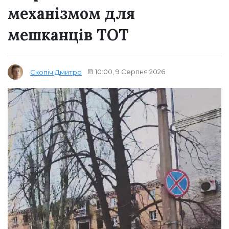
механізмом для
мешканців ТОТ
10:00, 9 Серпня 2026
Скопіч Дмитро