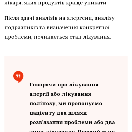
лікаря, яких продуктів краще уникати.
Після здачі аналізів на алергени, аналізу
подразників та визначення конкретної
проблеми, починається етап лікування.
Говорячи про лікування
алергії або лікування
полінозу, ми пропонуємо
пацієнту два шляхи
розв’язання проблеми або два
типи лікування. Перший — це