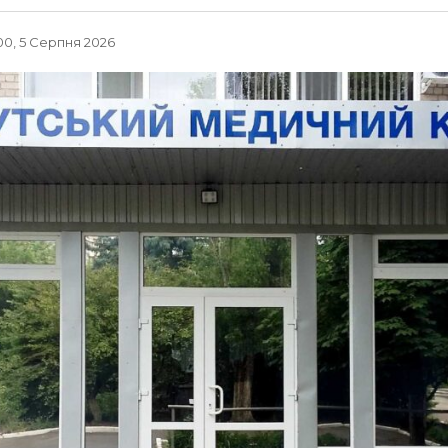
00, 5 Серпня 2026