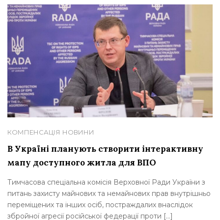
КОМПЕНСАЦІЯ
НОВИНИ
В Україні планують створити інтерактивну
мапу доступного житла для ВПО
Тимчасова спеціальна комісія Верховної Ради України з
питань захисту майнових та немайнових прав внутрішньо
переміщених та інших осіб, постраждалих внаслідок
збройної агресії російської федерації проти […]