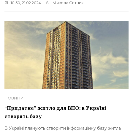
10:50, 21.02.2024
Микола Ситник
НОВИНИ
“Придатне” житло для ВПО: в Україні
створять базу
В Україні планують створити інформаційну базу житла