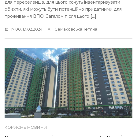
для переселенців, для цього хочуть інвентаризувати
об’єкти, які можуть бути потенційно придатними для
проживання ВПО. Загалом після цього […]
17:00, 19.02.2024
Семаковська Тетяна
КОРИСНЕ
НОВИНИ