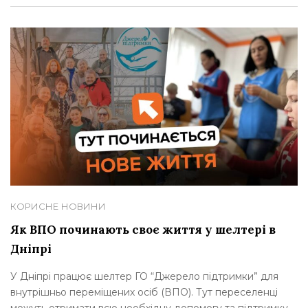
КОРИСНЕ
НОВИНИ
Як ВПО починають своє життя у шелтері в
Дніпрі
У Дніпрі працює шелтер ГО “Джерело підтримки” для
внутрішньо переміщених осіб (ВПО). Тут переселенці