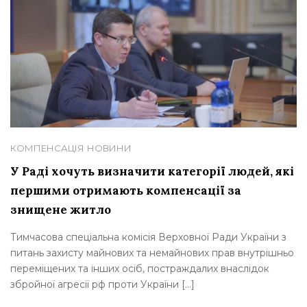
КОМПЕНСАЦІЯ
НОВИНИ
У Раді хочуть визначити категорії людей, які
першими отримають компенсації за
знищене житло
Тимчасова спеціальна комісія Верховної Ради України з
питань захисту майнових та немайнових прав внутрішньо
переміщених та інших осіб, постраждалих внаслідок
збройної агресії рф проти України […]