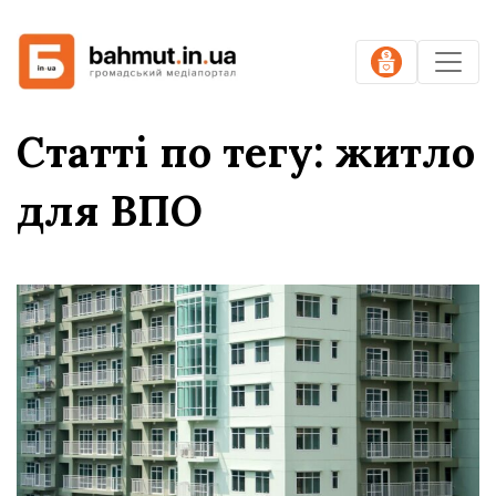
Статті по тегу: житло
для ВПО