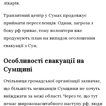
лікарів.
Транзитний центр у Сумах продовжує
приймати переселенців. Однак, загроза з
боку рф триває, тому волонтери вже
продумують план на випадок оголошення
евакуації з Сум.
Особливості евакуації на
Сумщині
Очільниця громадської організації зазначає,
що більшість мешканців Сумщини не хочуть
виїжджати за межі області. Через те, що тут
немає широкомасштабного наступу рф, люди