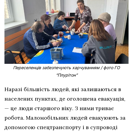
Переселенців забезпечують харчуванням / фото ГО
“Плурітон”
Наразі більшість людей, які залишаються в
населених пунктах, де оголошена евакуація,
— це люди старшого віку. З ними триває
робота. Маломобільних людей евакуюють за
допомогою спецтранспорту і в супроводі