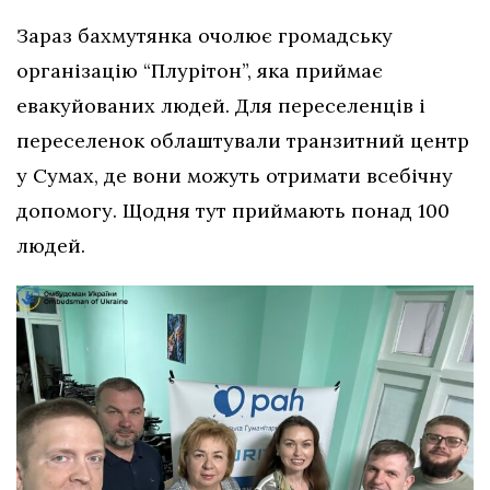
Зараз бахмутянка очолює громадську
організацію “Плурітон”, яка приймає
евакуйованих людей. Для переселенців і
переселенок облаштували транзитний центр
у Сумах, де вони можуть отримати всебічну
допомогу. Щодня тут приймають понад 100
людей.