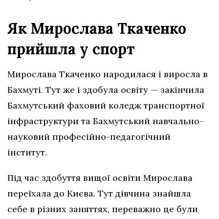
Як Мирослава Ткаченко
прийшла у спорт
Мирослава Ткаченко народилася і виросла в
Бахмуті. Тут же і здобула освіту — закінчила
Бахмутський фаховий коледж транспортної
інфраструктури та Бахмутський навчально-
науковий професійно-педагогічний
інститут.
Під час здобуття вищої освіти Мирослава
переїхала до Києва. Тут дівчина знайшла
себе в різних заняттях, переважно це були