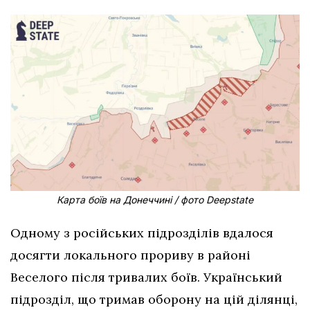
Карта боїв на Донеччині / фото Deepstate
Одному з російських підрозділів вдалося
досягти локального прориву в районі
Веселого після тривалих боїв. Український
підрозділ, що тримав оборону на цій ділянці,