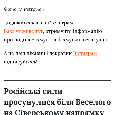
Фото: V. Petrovich
Додавайтесь в наш Телеграм
Бахмут живе тут
, отримуйте інформацію
про події в Бахмуті та бахмутян в евакуації.
А це наш цікавий і яскравий
Інстаграм
–
підписуйтесь!
Російські сили
просунулися біля Веселого
на Сіверському напрямку