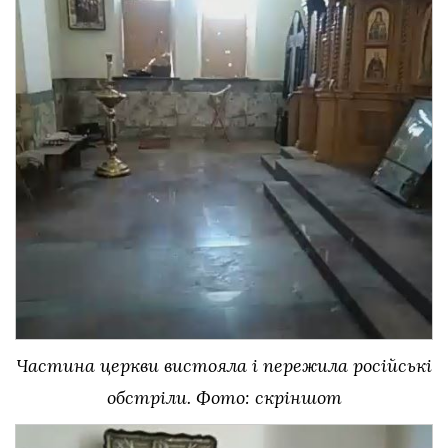
Частина церкви вистояла і пережила російські
обстріли. Фото: скріншот