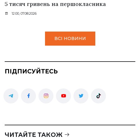
5 тисяч гривень на першокласника
12:00, 07.08.2026
ВСІ НОВИНИ
ПІДПИСУЙТЕСЬ
ЧИТАЙТЕ ТАКОЖ