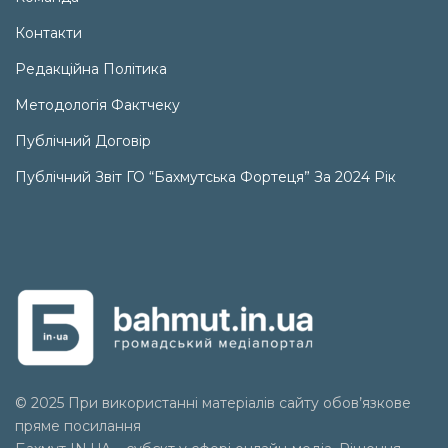
Контакти
Редакційна Політика
Методологія Фактчеку
Публічний Договір
Публічний Звіт ГО “Бахмутська Фортеця” За 2024 Рік
© 2025 При використанні матеріалів сайту обов’язкове
пряме посилання