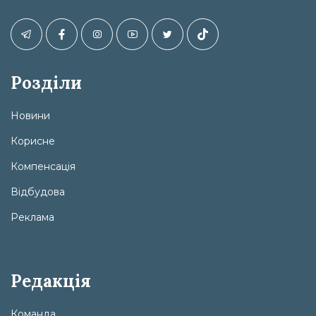
Розділи
Новини
Корисне
Компенсація
Відбудова
Реклама
Редакція
Команда