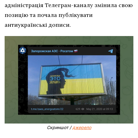
адміністрація Телеграм-каналу змінила свою
позицію та почала публікувати
антиукраїнські дописи.
Скриншот /
джерело