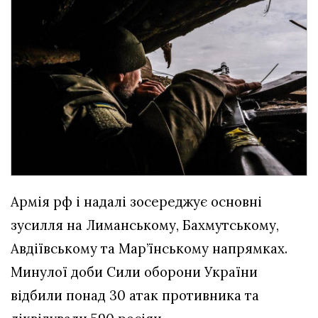
Армія рф і надалі зосереджує основні
зусилля на Лиманському, Бахмутському,
Авдіївському та Мар’їнському напрямках.
Минулої доби Сили оборони України
відбили понад 30 атак противника та