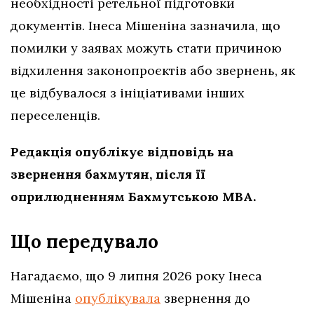
необхідності ретельної підготовки
документів. Інеса Мішеніна зазначила, що
помилки у заявах можуть стати причиною
відхилення законопроєктів або звернень, як
це відбувалося з ініціативами інших
переселенців.
Редакція опублікує відповідь на
звернення бахмутян, після її
оприлюдненням Бахмутською МВА.
Що передувало
Нагадаємо, що 9 липня 2026 року Інеса
Мішеніна
опублікувала
звернення до