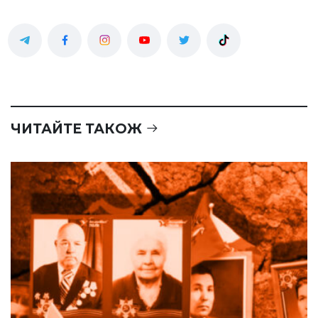
ЧИТАЙТЕ ТАКОЖ