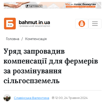
Головна
Компенсація
Уряд запровадив
компенсації для фермерів
за розмінування
сільгоспземель
12:00, 24 Травня 2024
Славінська Валентина