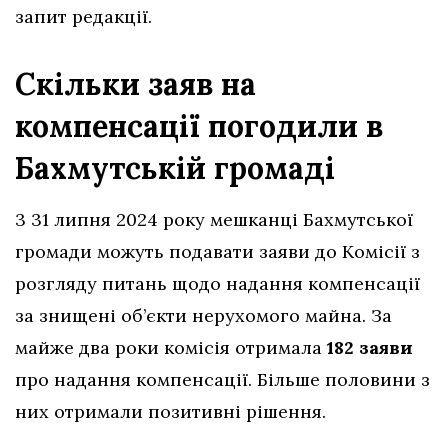
запит редакції.
Скільки заяв на
компенсації погодили в
Бахмутській громаді
3 31 липня 2024 року мешканці Бахмутської
громади можуть подавати заяви до Комісії з
розгляду питань щодо надання компенсації
за знищені об’єкти нерухомого майна. За
майже два роки комісія отримала
182 заяви
про надання компенсації. Більше половини з
них отримали позитивні рішення.