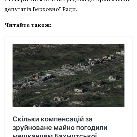
депутатів Верховної Ради.
Читайте також: