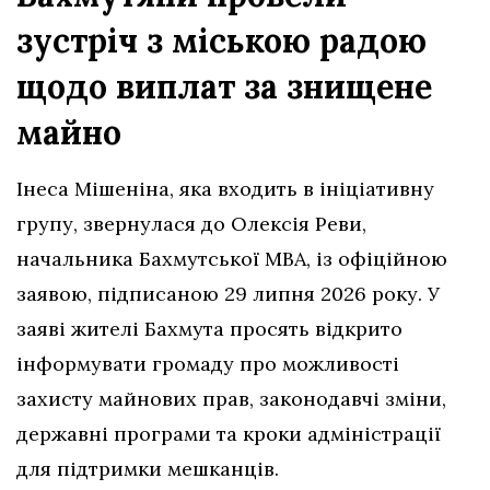
зустріч з міською радою
щодо виплат за знищене
майно
Інеса Мішеніна, яка входить в ініціативну
групу, звернулася до Олексія Реви,
начальника Бахмутської МВА, із офіційною
заявою, підписаною 29 липня 2026 року. У
заяві жителі Бахмута просять відкрито
інформувати громаду про можливості
захисту майнових прав, законодавчі зміни,
державні програми та кроки адміністрації
для підтримки мешканців.