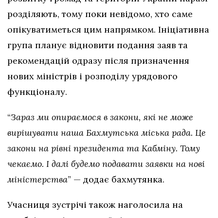
розділяють, тому поки невідомо, хто саме
опікуватиметься цим напрямком. Ініціативна
група планує відновити подання заяв та
рекомендацій одразу після призначення
нових міністрів і розподілу урядового
функціоналу.
“
Зараз ми опираємося в закони, які не може
вирішувати наша Бахмутська міська рада. Це
закони на рівні президента та Кабміну. Тому
чекаємо. І далі будемо подавати заявки на нові
міністерства
” — додає бахмутянка.
Учасниця зустрічі також наголосила на