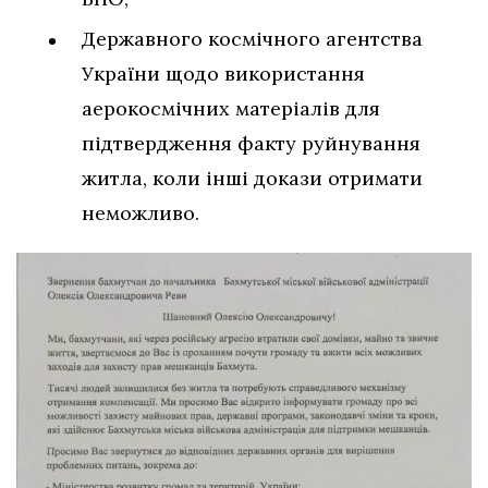
Державного космічного агентства
України щодо використання
аерокосмічних матеріалів для
підтвердження факту руйнування
житла, коли інші докази отримати
неможливо.