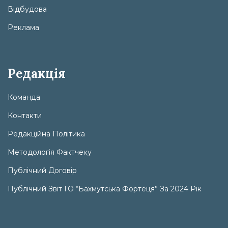
Відбудова
Реклама
Редакція
Команда
Контакти
Редакційна Політика
Методологія Фактчеку
Публічний Договір
Публічний Звіт ГО “Бахмутська Фортеця” За 2024 Рік