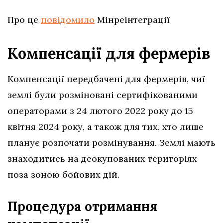
Про це
повідомило
Мінреінтеграції
Компенсації для фермерів
Компенсації передбачені для фермерів, чиї
землі були розміновані сертифікованими
операторами з 24 лютого 2022 року до 15
квітня 2024 року, а також для тих, хто лише
планує розпочати розмінування. Землі мають
знаходитись на деокупованих територіях
поза зоною бойових дій.
Процедура отримання