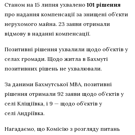
Станом на 15 липня ухвалено
101 рішення
про надання компенсації за знищені об’єкти
нерухомого майна. 23 заяви отримали
відмову в наданні компенсації.
Позитивні рішення ухвалили щодо об’єктів у
селах громади. Щодо житла в Бахмуті
позитивних рішень не ухвалювали.
За даними Бахмутської МВА, позитивні
рішення отримали 92 заяви щодо об’єктів у
селі Кліщіївка, і 9 — щодо об’єктів у
селі Андріївка.
Нагадаємо, що Комісію з розгляду питань