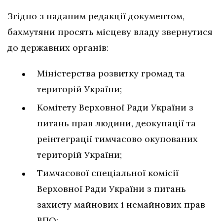
Згідно з наданим редакції документом,
бахмутяни просять місцеву владу звернутися
до державних органів:
Міністерства розвитку громад та
територій України;
Комітету Верховної Ради України з
питань прав людини, деокупації та
реінтеграції тимчасово окупованих
територій України;
Тимчасової спеціальної комісії
Верховної Ради України з питань
захисту майнових і немайнових прав
ВПО;