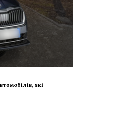
втомобілів, які