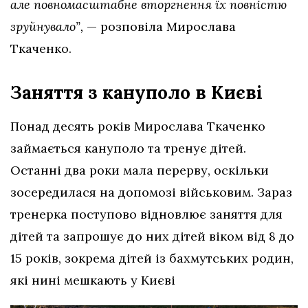
але повномасштабне вторгнення їх повністю
зруйнувало”,
— розповіла Мирослава
Ткаченко.
Заняття з кануполо в Києві
Понад десять років Мирослава Ткаченко
займається кануполо та тренує дітей.
Останні два роки мала перерву, оскільки
зосередилася на допомозі військовим. Зараз
тренерка поступово відновлює заняття для
дітей та запрошує до них дітей віком від 8 до
15 років, зокрема дітей із бахмутських родин,
які нині мешкають у Києві