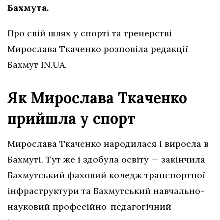
Бахмута.
Про свій шлях у спорті та тренерстві
Мирослава Ткаченко розповіла редакції
Бахмут IN.UA.
Як Мирослава Ткаченко
прийшла у спорт
Мирослава Ткаченко народилася і виросла в
Бахмуті. Тут же і здобула освіту — закінчила
Бахмутський фаховий коледж транспортної
інфраструктури та Бахмутський навчально-
науковий професійно-педагогічний