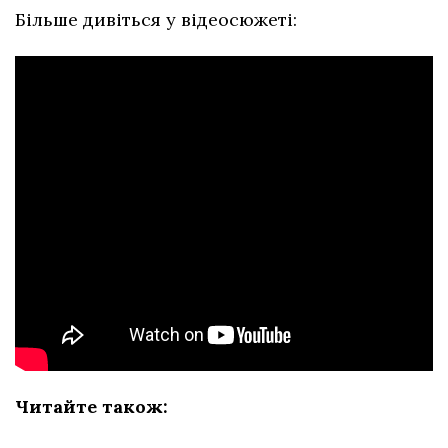
Більше дивіться у відеосюжеті:
Читайте також: